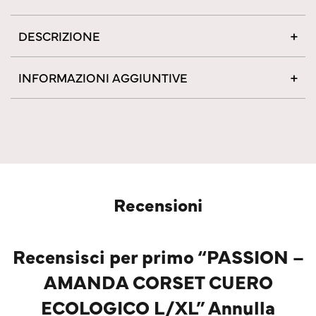
DESCRIZIONE
INFORMAZIONI AGGIUNTIVE
Recensioni
Recensisci per primo “PASSION –
AMANDA CORSET CUERO
ECOLOGICO L/XL” Annulla