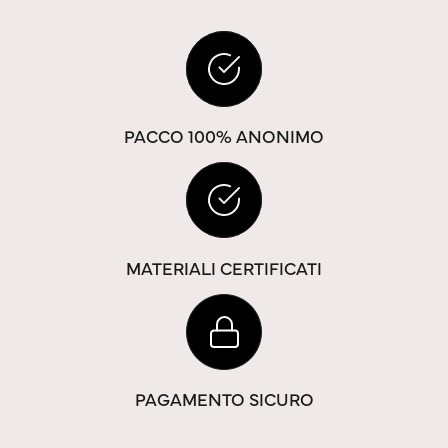
PACCO 100% ANONIMO
MATERIALI CERTIFICATI
PAGAMENTO SICURO