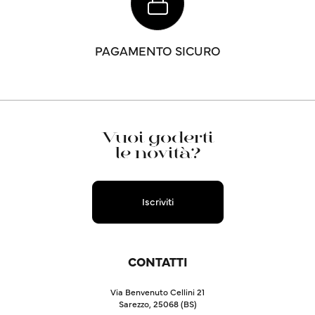
PAGAMENTO SICURO
Vuoi goderti
le novità?
Iscriviti
CONTATTI
Via Benvenuto Cellini 21
Sarezzo, 25068 (BS)