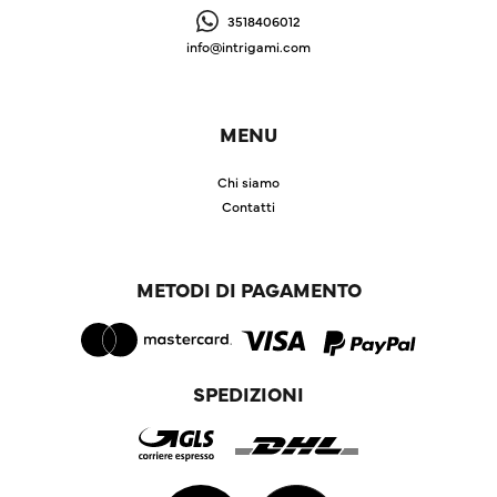
3518406012
info@intrigami.com
MENU
Chi siamo
Contatti
METODI DI PAGAMENTO
SPEDIZIONI