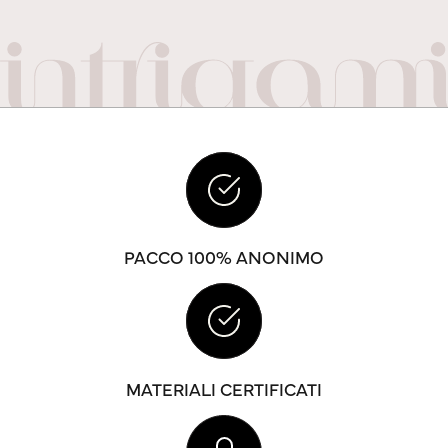
PACCO 100% ANONIMO
MATERIALI CERTIFICATI