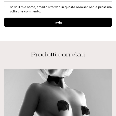
Salva il mio nome, email e sito web in questo browser per la prossima
volta che commento.
Prodotti correlati