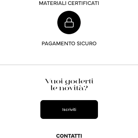
MATERIALI CERTIFICATI
PAGAMENTO SICURO
Vuoi goderti
le novità?
Iscriviti
CONTATTI