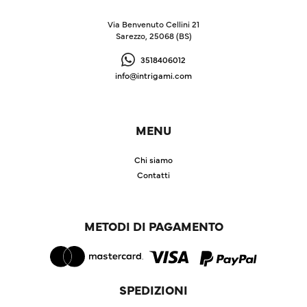
Via Benvenuto Cellini 21
Sarezzo, 25068 (BS)
3518406012
info@intrigami.com
MENU
Chi siamo
Contatti
METODI DI PAGAMENTO
SPEDIZIONI