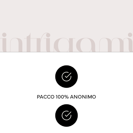
PACCO 100% ANONIMO