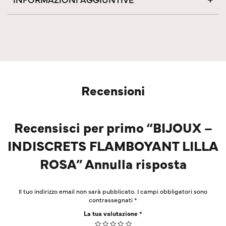
Recensioni
Recensisci per primo “BIJOUX –
INDISCRETS FLAMBOYANT LILLA
ROSA” Annulla risposta
Il tuo indirizzo email non sarà pubblicato.
I campi obbligatori sono
contrassegnati
*
La tua valutazione
*