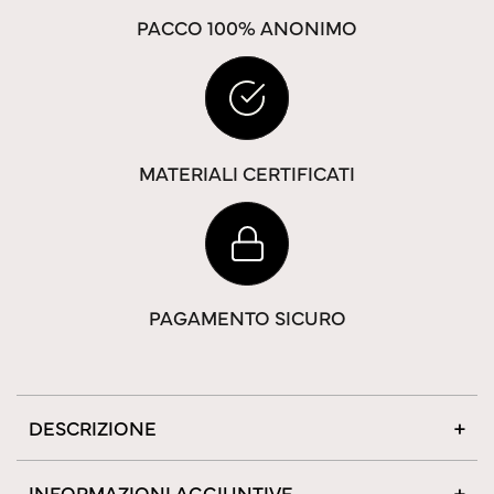
PACCO 100% ANONIMO
MATERIALI CERTIFICATI
PAGAMENTO SICURO
DESCRIZIONE
INFORMAZIONI AGGIUNTIVE