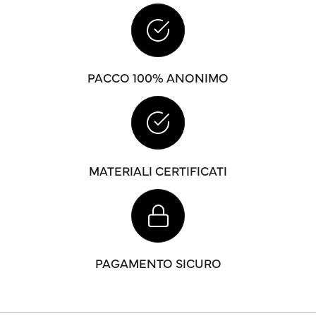
PACCO 100% ANONIMO
MATERIALI CERTIFICATI
PAGAMENTO SICURO