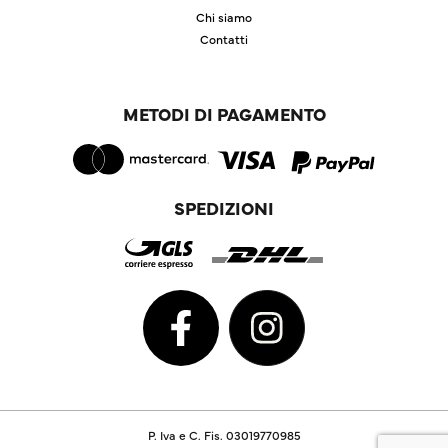
Chi siamo
Contatti
METODI DI PAGAMENTO
SPEDIZIONI
P. Iva e C. Fis. 03019770985