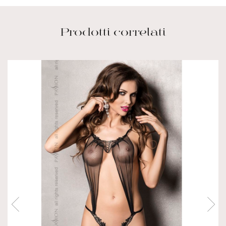
Prodotti correlati