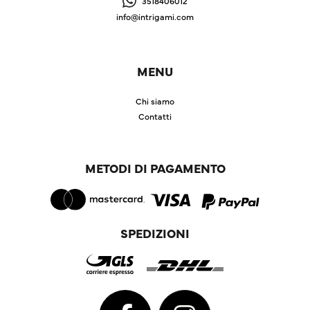
3518406012
info@intrigami.com
MENU
Chi siamo
Contatti
METODI DI PAGAMENTO
SPEDIZIONI