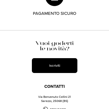
PAGAMENTO SICURO
Vuoi goderti
le novità?
Iscriviti
CONTATTI
Via Benvenuto Cellini 21
Sarezzo, 25068 (BS)