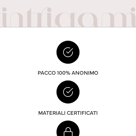
PACCO 100% ANONIMO
MATERIALI CERTIFICATI