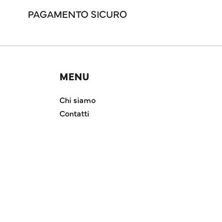
PAGAMENTO SICURO
MENU
Chi siamo
Contatti