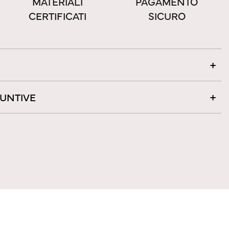
MATERIALI
PAGAMENTO
CERTIFICATI
SICURO
IUNTIVE