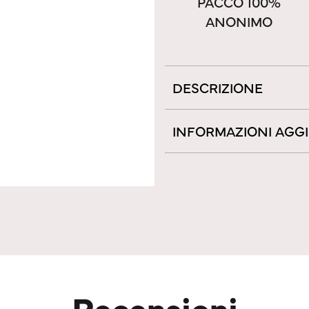
PACCO 100%
ANONIMO
DESCRIZIONE
INFORMAZIONI AGG
Recensioni