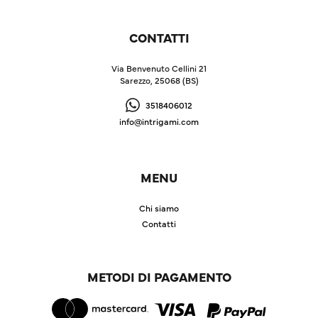
CONTATTI
Via Benvenuto Cellini 21
Sarezzo, 25068 (BS)
3518406012
info@intrigami.com
MENU
Chi siamo
Contatti
METODI DI PAGAMENTO