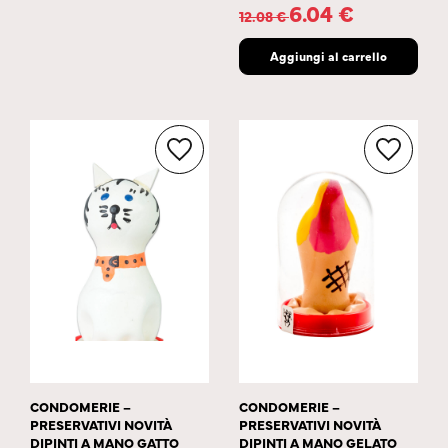
6.04
€
12.08
€
Aggiungi al carrello
CONDOMERIE –
CONDOMERIE –
PRESERVATIVI NOVITÀ
PRESERVATIVI NOVITÀ
DIPINTI A MANO GATTO
DIPINTI A MANO GELATO