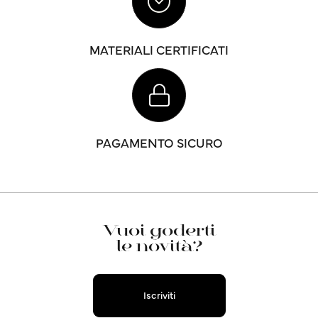
MATERIALI CERTIFICATI
PAGAMENTO SICURO
Vuoi goderti
le novità?
Iscriviti