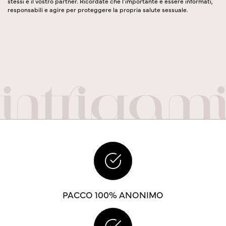
stessi e il vostro partner. Ricordate che l'importante è essere informati,
responsabili e agire per proteggere la propria salute sessuale.
PACCO 100% ANONIMO