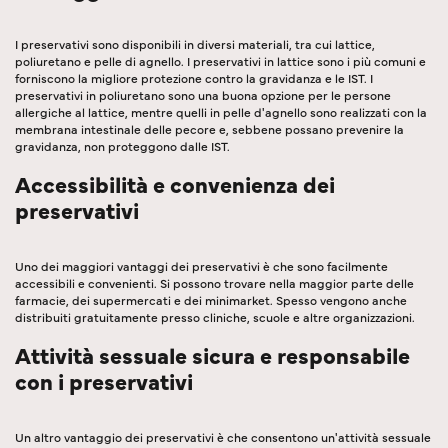
I preservativi sono disponibili in diversi materiali, tra cui lattice,
poliuretano e pelle di agnello. I preservativi in lattice sono i più comuni e
forniscono la migliore protezione contro la gravidanza e le IST. I
preservativi in poliuretano sono una buona opzione per le persone
allergiche al lattice, mentre quelli in pelle d'agnello sono realizzati con la
membrana intestinale delle pecore e, sebbene possano prevenire la
gravidanza, non proteggono dalle IST.
Accessibilità e convenienza dei
preservativi
Uno dei maggiori vantaggi dei preservativi è che sono facilmente
accessibili e convenienti. Si possono trovare nella maggior parte delle
farmacie, dei supermercati e dei minimarket. Spesso vengono anche
distribuiti gratuitamente presso cliniche, scuole e altre organizzazioni.
Attività sessuale sicura e responsabile
con i preservativi
Un altro vantaggio dei preservativi è che consentono un'attività sessuale