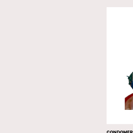
CONDOMERIE