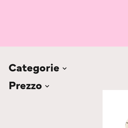
Categorie
Prezzo