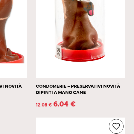
VI NOVITÀ
CONDOMERIE – PRESERVATIVI NOVITÀ
DIPINTI A MANO CANE
6.04
€
12.08
€