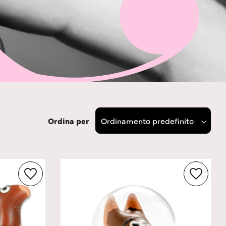
Ordina per