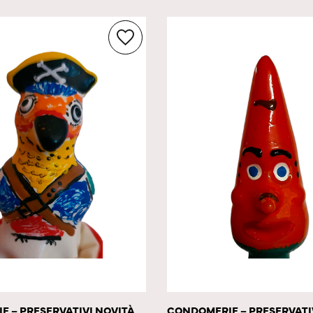
 – PRESERVATIVI NOVITÀ
CONDOMERIE – PRESERVATI