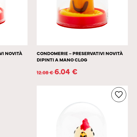
VI NOVITÀ
CONDOMERIE – PRESERVATIVI NOVITÀ
DIPINTI A MANO CLOG
6.04
€
12.08
€