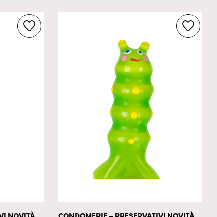
VI NOVITÀ
CONDOMERIE – PRESERVATIVI NOVITÀ