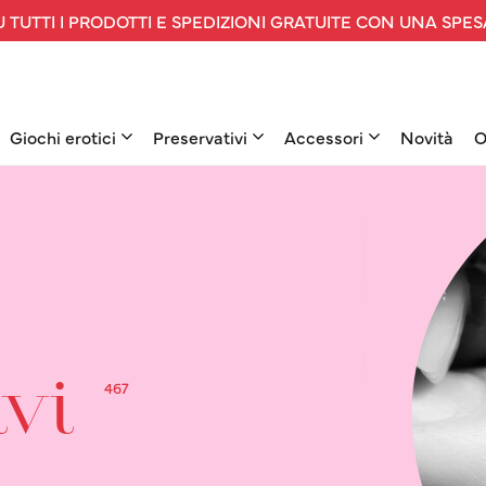
 TUTTI I PRODOTTI E SPEDIZIONI GRATUITE CON UNA SPES
Giochi erotici
Preservativi
Accessori
Novità
O
467
ivi