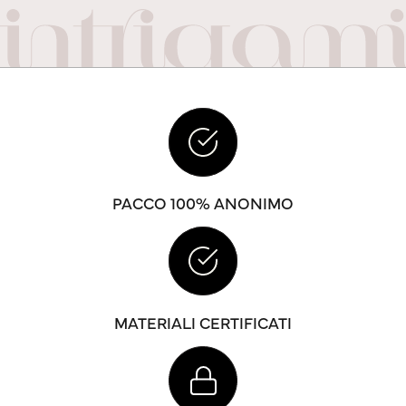
PACCO 100% ANONIMO
MATERIALI CERTIFICATI