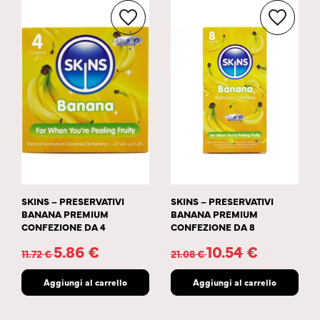
SKINS – PRESERVATIVI
SKINS – PRESERVATIVI
BANANA PREMIUM
BANANA PREMIUM
CONFEZIONE DA 4
CONFEZIONE DA 8
5.86
€
10.54
€
11.72
€
21.08
€
Aggiungi al carrello
Aggiungi al carrello