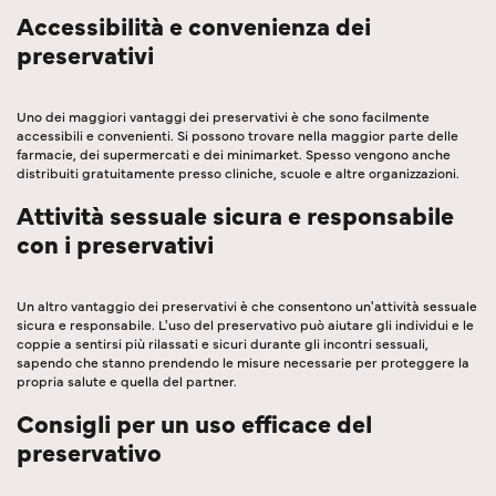
Accessibilità e convenienza dei
preservativi
Uno dei maggiori vantaggi dei preservativi è che sono facilmente
accessibili e convenienti. Si possono trovare nella maggior parte delle
farmacie, dei supermercati e dei minimarket. Spesso vengono anche
distribuiti gratuitamente presso cliniche, scuole e altre organizzazioni.
Attività sessuale sicura e responsabile
con i preservativi
Un altro vantaggio dei preservativi è che consentono un'attività sessuale
sicura e responsabile. L'uso del preservativo può aiutare gli individui e le
coppie a sentirsi più rilassati e sicuri durante gli incontri sessuali,
sapendo che stanno prendendo le misure necessarie per proteggere la
propria salute e quella del partner.
Consigli per un uso efficace del
preservativo