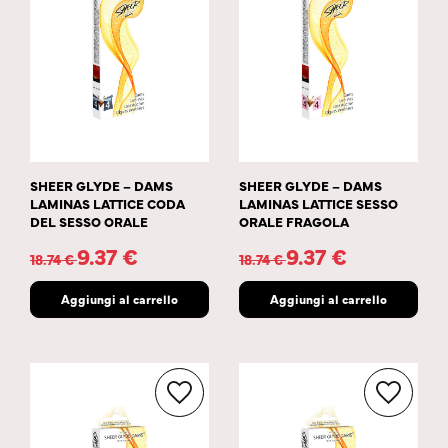
SHEER GLYDE – DAMS
SHEER GLYDE – DAMS
LAMINAS LATTICE CODA
LAMINAS LATTICE SESSO
DEL SESSO ORALE
ORALE FRAGOLA
9.37
€
9.37
€
18.74
€
18.74
€
Aggiungi al carrello
Aggiungi al carrello