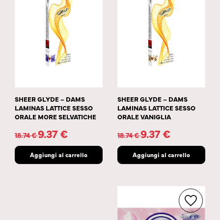
SHEER GLYDE – DAMS
SHEER GLYDE – DAMS
LAMINAS LATTICE SESSO
LAMINAS LATTICE SESSO
ORALE MORE SELVATICHE
ORALE VANIGLIA
9.37
€
9.37
€
18.74
€
18.74
€
Aggiungi al carrello
Aggiungi al carrello