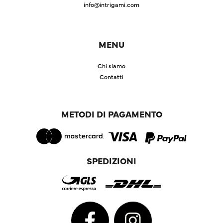
info@intrigami.com
MENU
Chi siamo
Contatti
METODI DI PAGAMENTO
SPEDIZIONI