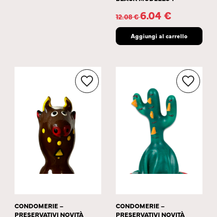
6.04
€
12.08
€
Aggiungi al carrello
CONDOMERIE –
CONDOMERIE –
PRESERVATIVI NOVITÀ
PRESERVATIVI NOVITÀ