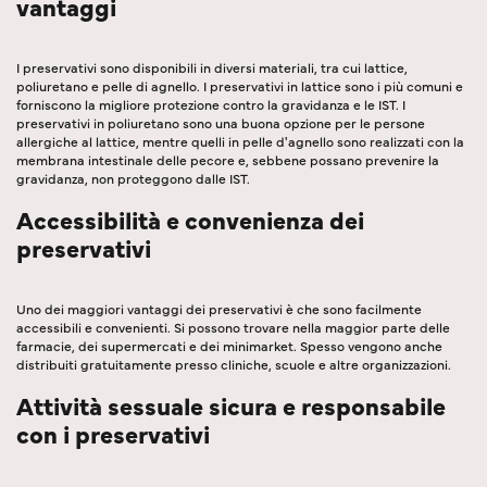
vantaggi
I preservativi sono disponibili in diversi materiali, tra cui lattice,
poliuretano e pelle di agnello. I preservativi in lattice sono i più comuni e
forniscono la migliore protezione contro la gravidanza e le IST. I
preservativi in poliuretano sono una buona opzione per le persone
allergiche al lattice, mentre quelli in pelle d'agnello sono realizzati con la
membrana intestinale delle pecore e, sebbene possano prevenire la
gravidanza, non proteggono dalle IST.
Accessibilità e convenienza dei
preservativi
Uno dei maggiori vantaggi dei preservativi è che sono facilmente
accessibili e convenienti. Si possono trovare nella maggior parte delle
farmacie, dei supermercati e dei minimarket. Spesso vengono anche
distribuiti gratuitamente presso cliniche, scuole e altre organizzazioni.
Attività sessuale sicura e responsabile
con i preservativi