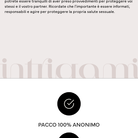
potrete essere tranquilli di aver preso provvedimenti per proteggere voi
stessi e il vostro partner. Ricordate che l'importante è essere informati,
responsabili e agire per proteggere la propria salute sessuale.
PACCO 100% ANONIMO