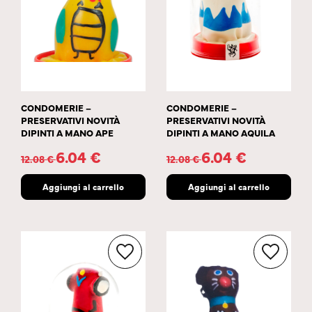
CONDOMERIE –
CONDOMERIE –
PRESERVATIVI NOVITÀ
PRESERVATIVI NOVITÀ
DIPINTI A MANO APE
DIPINTI A MANO AQUILA
6.04
€
6.04
€
12.08
€
12.08
€
Aggiungi al carrello
Aggiungi al carrello