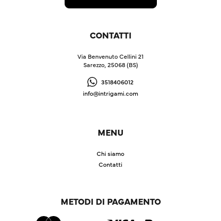
CONTATTI
Via Benvenuto Cellini 21
Sarezzo, 25068 (BS)
3518406012
info@intrigami.com
MENU
Chi siamo
Contatti
METODI DI PAGAMENTO