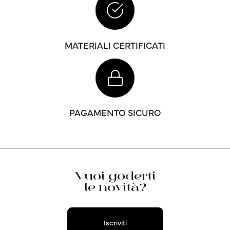
MATERIALI CERTIFICATI
PAGAMENTO SICURO
Vuoi goderti
le novità?
Iscriviti