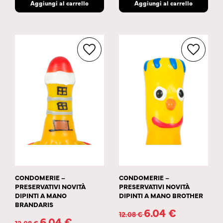
Aggiungi al carrello
Aggiungi al carrello
CONDOMERIE –
CONDOMERIE –
PRESERVATIVI NOVITÀ
PRESERVATIVI NOVITÀ
DIPINTI A MANO
DIPINTI A MANO BROTHER
BRANDARIS
6.04
€
12.08
€
6.04
€