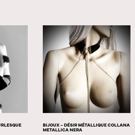
BURLESQUE
BIJOUX – DÉSIR MÉTALLIQUE COLLANA
METALLICA NERA