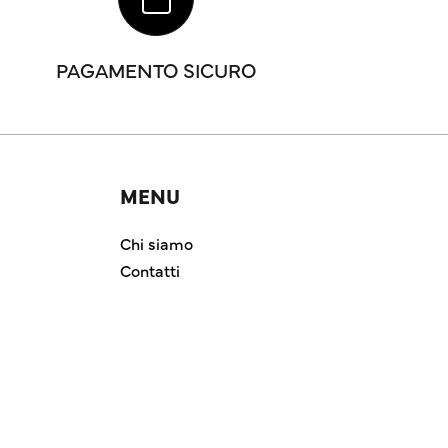
PAGAMENTO SICURO
MENU
Chi siamo
Contatti