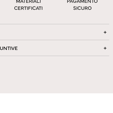
MATERIALI
PAGAMENTO
CERTIFICATI
SICURO
IUNTIVE