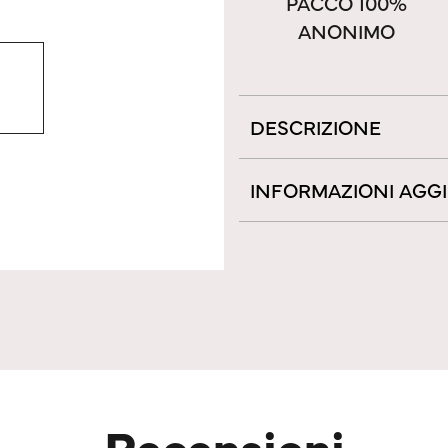
PACCO 100%
ANONIMO
DESCRIZIONE
INFORMAZIONI AGG
Recensioni