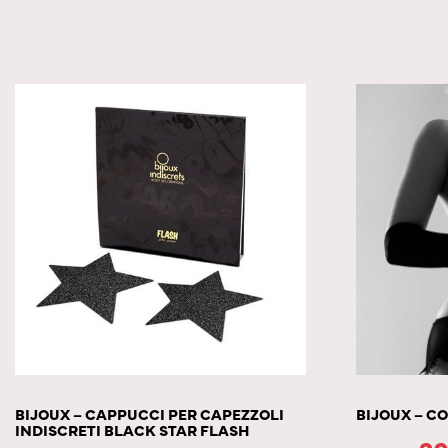
BIJOUX – CAPPUCCI PER CAPEZZOLI
BIJOUX – C
INDISCRETI BLACK STAR FLASH