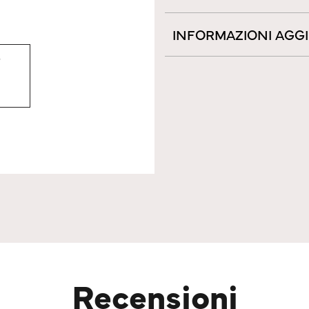
INFORMAZIONI AGG
Recensioni