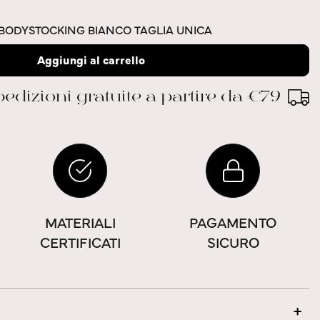
BODYSTOCKING BIANCO TAGLIA UNICA
Aggiungi al carrello
edizioni gratuite a partire da €79
MATERIALI
PAGAMENTO
CERTIFICATI
SICURO