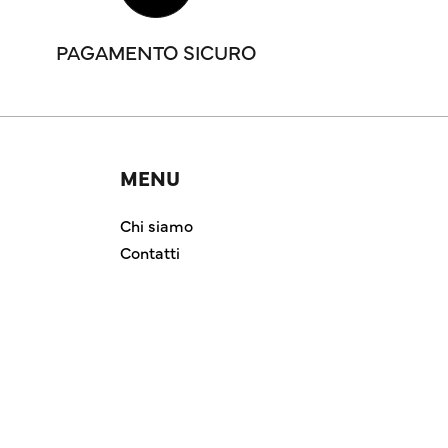
PAGAMENTO SICURO
MENU
Chi siamo
Contatti