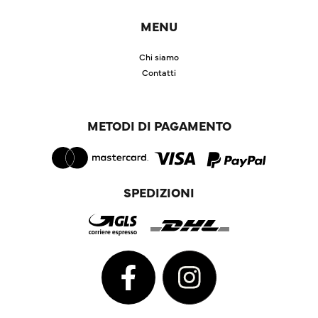
MENU
Chi siamo
Contatti
METODI DI PAGAMENTO
SPEDIZIONI