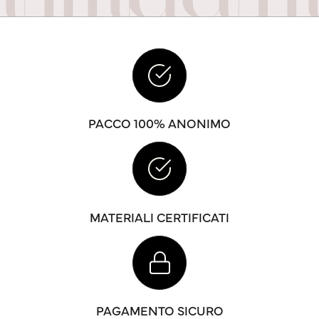
PACCO 100% ANONIMO
MATERIALI CERTIFICATI
PAGAMENTO SICURO