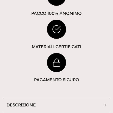
PACCO 100% ANONIMO
MATERIALI CERTIFICATI
PAGAMENTO SICURO
DESCRIZIONE