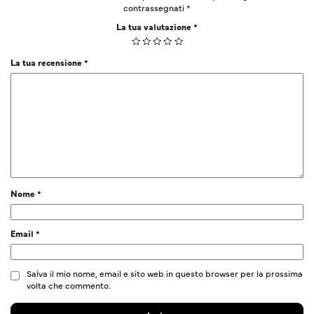
contrassegnati
*
La tua valutazione
*
La tua recensione
*
Nome
*
Email
*
Salva il mio nome, email e sito web in questo browser per la prossima
volta che commento.