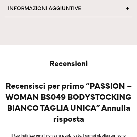
INFORMAZIONI AGGIUNTIVE
Recensioni
Recensisci per primo “PASSION –
WOMAN BS049 BODYSTOCKING
BIANCO TAGLIA UNICA” Annulla
risposta
Il tuo indirizzo email non sarà pubblicato.
I campi obbligatori sono