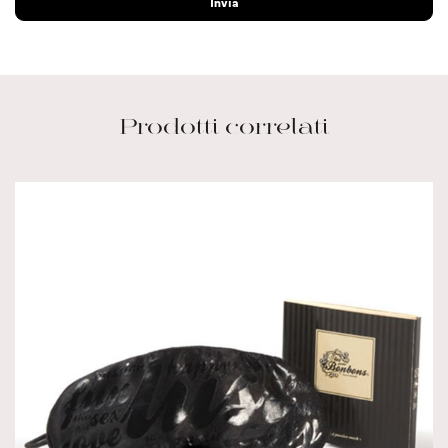
Prodotti correlati