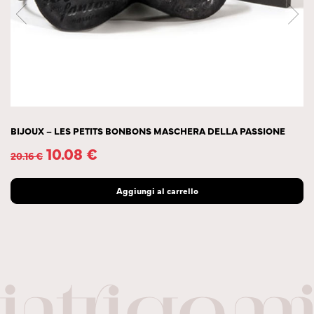
BIJOUX – LES PETITS BONBONS MASCHERA DELLA PASSIONE
10.08
€
20.16
€
Aggiungi al carrello