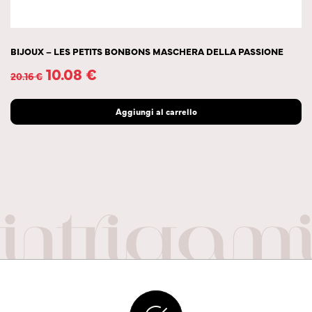
BIJOUX – LES PETITS BONBONS MASCHERA DELLA PASSIONE
10.08
€
20.16
€
Aggiungi al carrello