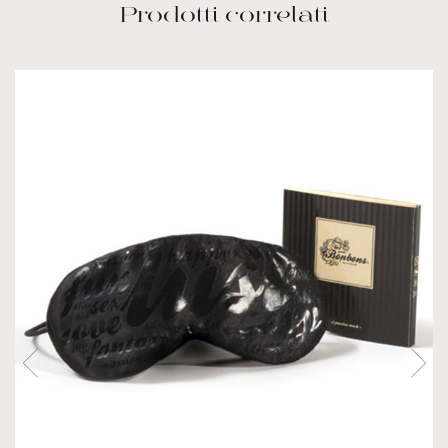
Prodotti correlati