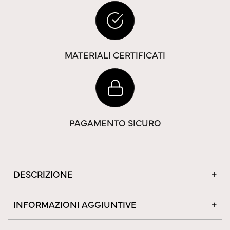
MATERIALI CERTIFICATI
PAGAMENTO SICURO
DESCRIZIONE
INFORMAZIONI AGGIUNTIVE