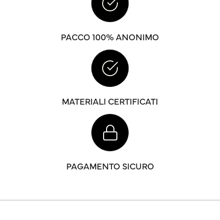
PACCO 100% ANONIMO
MATERIALI CERTIFICATI
PAGAMENTO SICURO