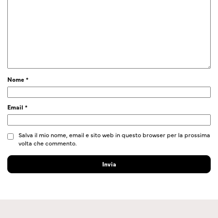
Nome
*
Email
*
Salva il mio nome, email e sito web in questo browser per la prossima
volta che commento.