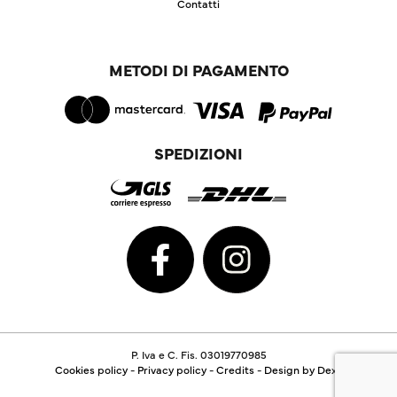
Contatti
METODI DI PAGAMENTO
SPEDIZIONI
P. Iva e C. Fis. 03019770985
Cookies policy
-
Privacy policy
-
Credits
-
Design by Dexa