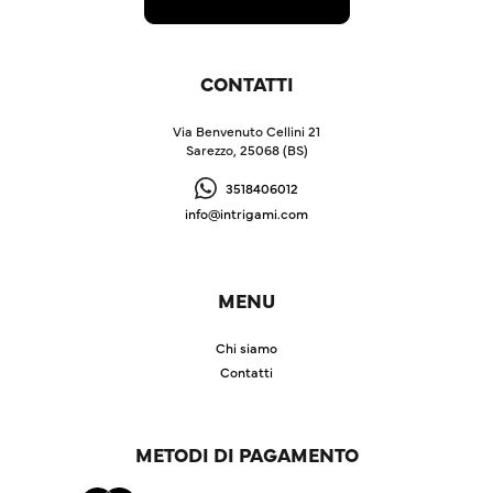
CONTATTI
Via Benvenuto Cellini 21
Sarezzo, 25068 (BS)
3518406012
info@intrigami.com
MENU
Chi siamo
Contatti
METODI DI PAGAMENTO