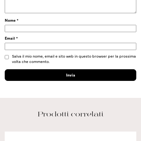
Nome
*
Email
*
Salva il mio nome, email e sito web in questo browser per la prossima
volta che commento.
Prodotti correlati