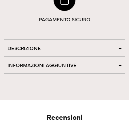
PAGAMENTO SICURO
DESCRIZIONE
INFORMAZIONI AGGIUNTIVE
Recensioni