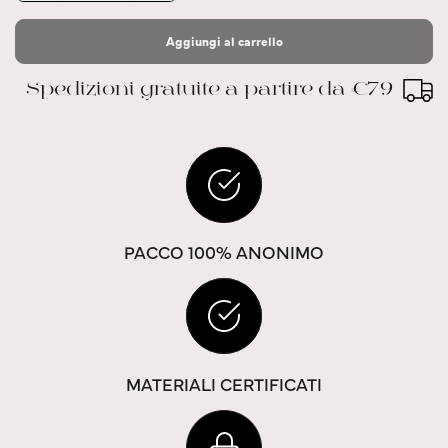
Aggiungi al carrello
Spedizioni gratuite a partire da €79
PACCO 100% ANONIMO
MATERIALI CERTIFICATI