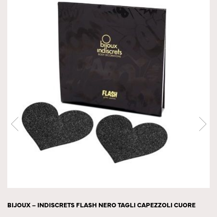
BIJOUX – INDISCRETS FLASH NERO TAGLI CAPEZZOLI CUORE