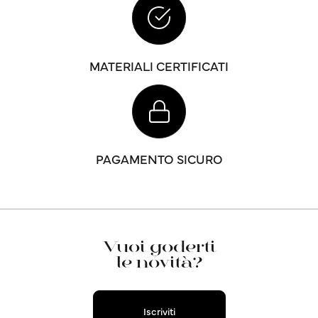
MATERIALI CERTIFICATI
PAGAMENTO SICURO
Vuoi goderti
le novità?
Iscriviti