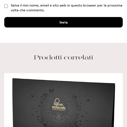
Salva il mio nome, email e sito web in questo browser per la prossima
volta che commento.
Prodotti correlati