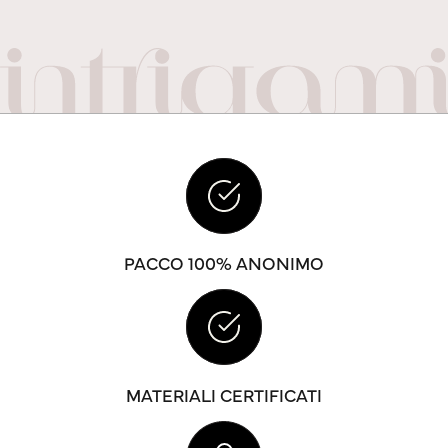
PACCO 100% ANONIMO
MATERIALI CERTIFICATI