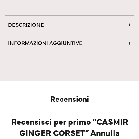
DESCRIZIONE
INFORMAZIONI AGGIUNTIVE
Recensioni
Recensisci per primo “CASMIR
GINGER CORSET” Annulla