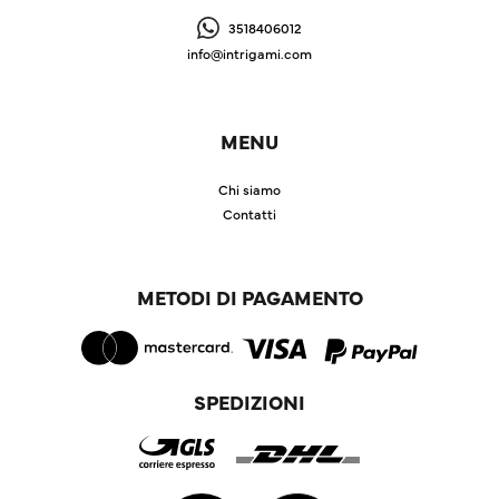
3518406012
info@intrigami.com
MENU
Chi siamo
Contatti
METODI DI PAGAMENTO
SPEDIZIONI