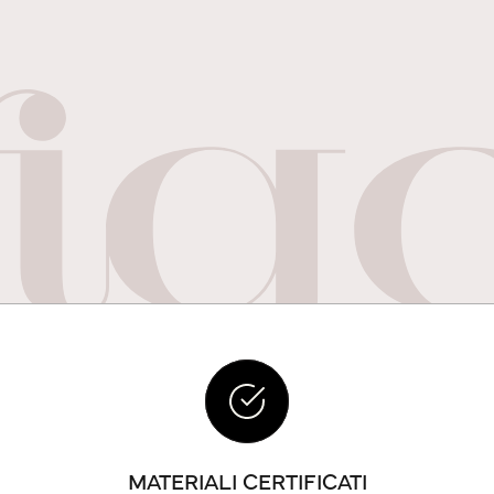
MATERIALI CERTIFICATI