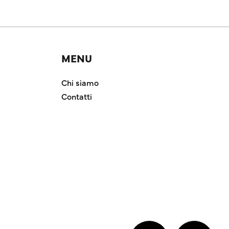
MENU
Chi siamo
Contatti