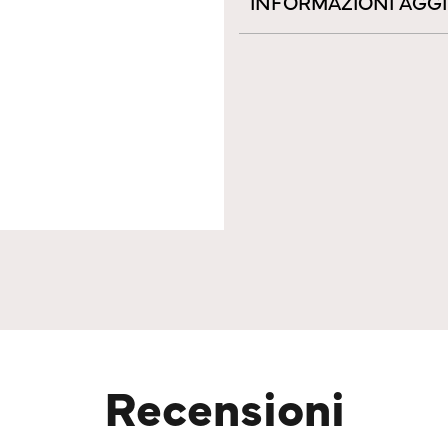
INFORMAZIONI AGG
Recensioni