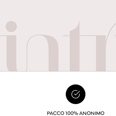
PACCO 100% ANONIMO