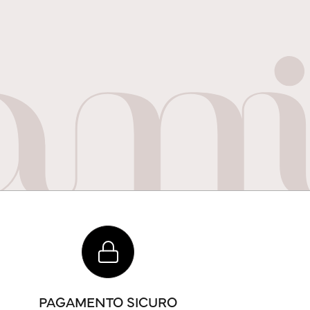
PAGAMENTO SICURO