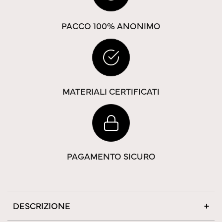
PACCO 100% ANONIMO
MATERIALI CERTIFICATI
PAGAMENTO SICURO
DESCRIZIONE