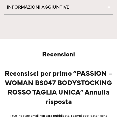
INFORMAZIONI AGGIUNTIVE
Recensioni
Recensisci per primo “PASSION –
WOMAN BS047 BODYSTOCKING
ROSSO TAGLIA UNICA” Annulla
risposta
Il tuo indirizzo email non sarà pubblicato.
I campi obbligatori sono