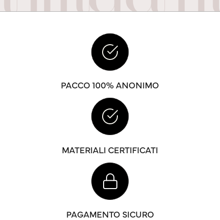
PACCO 100% ANONIMO
MATERIALI CERTIFICATI
PAGAMENTO SICURO