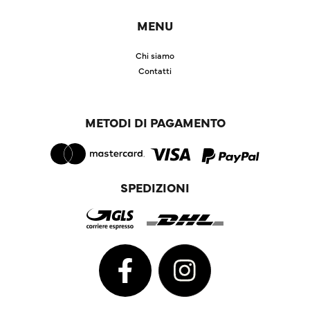
MENU
Chi siamo
Contatti
METODI DI PAGAMENTO
SPEDIZIONI