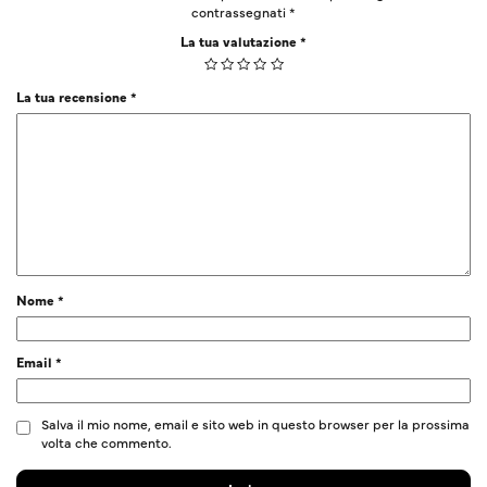
contrassegnati
*
La tua valutazione
*
La tua recensione
*
Nome
*
Email
*
Salva il mio nome, email e sito web in questo browser per la prossima
volta che commento.