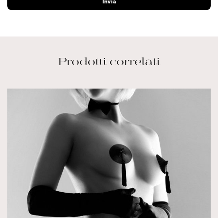
Prodotti correlati