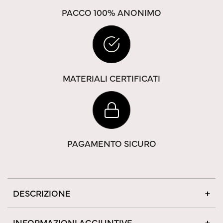
PACCO 100% ANONIMO
MATERIALI CERTIFICATI
PAGAMENTO SICURO
DESCRIZIONE
INFORMAZIONI AGGIUNTIVE