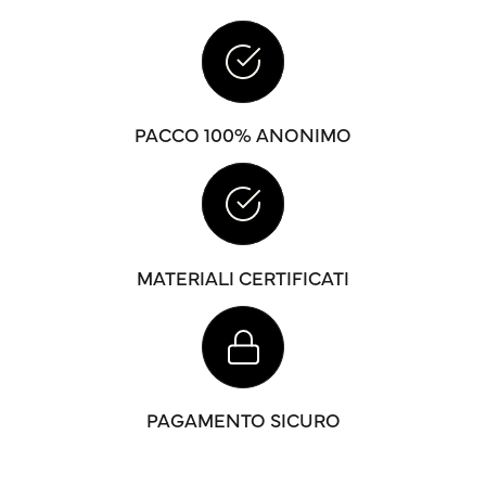
PACCO 100% ANONIMO
MATERIALI CERTIFICATI
PAGAMENTO SICURO