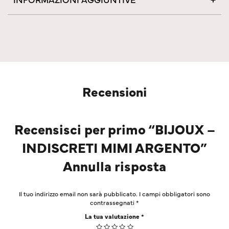
Recensioni
Recensisci per primo “BIJOUX –
INDISCRETI MIMI ARGENTO”
Annulla risposta
Il tuo indirizzo email non sarà pubblicato.
I campi obbligatori sono
contrassegnati
*
La tua valutazione
*