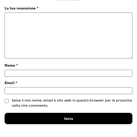
La tua recensione
*
Nome
*
Email
*
Salva il mio nome, email e sito web in questo browser per la prossima
volta che commento.