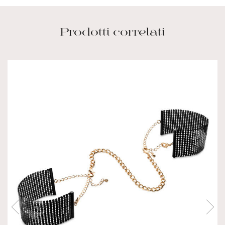
Prodotti correlati