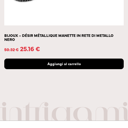
BIJOUX – DÉSIR MÉTALLIQUE MANETTE IN RETE DI METALLO
NERO
25.16
€
50.32
€
Aggiungi al carrello