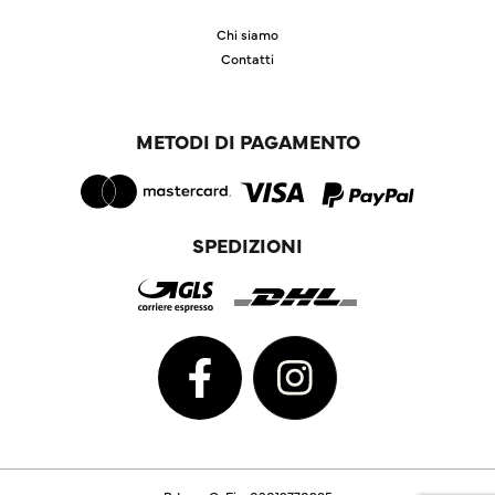
Chi siamo
Contatti
METODI DI PAGAMENTO
SPEDIZIONI