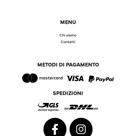
MENU
Chi siamo
Contatti
METODI DI PAGAMENTO
SPEDIZIONI