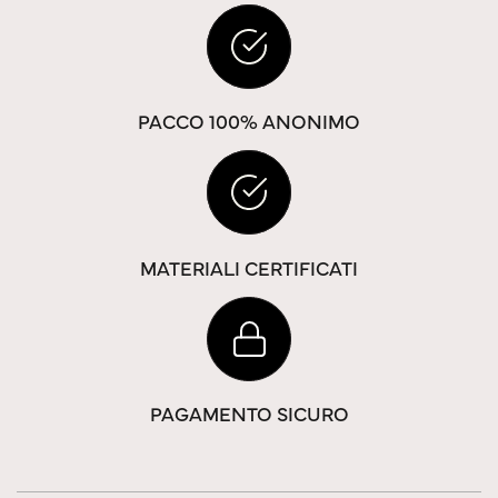
PACCO 100% ANONIMO
MATERIALI CERTIFICATI
PAGAMENTO SICURO