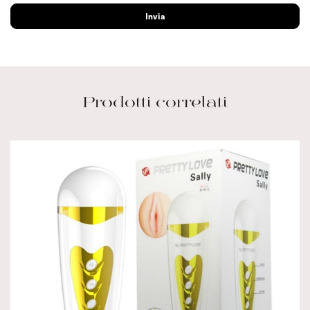
Prodotti correlati