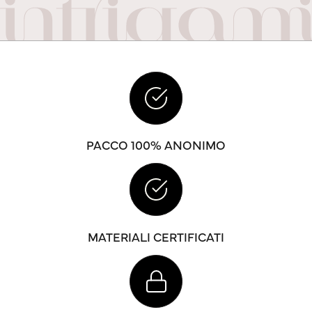
PACCO 100% ANONIMO
MATERIALI CERTIFICATI