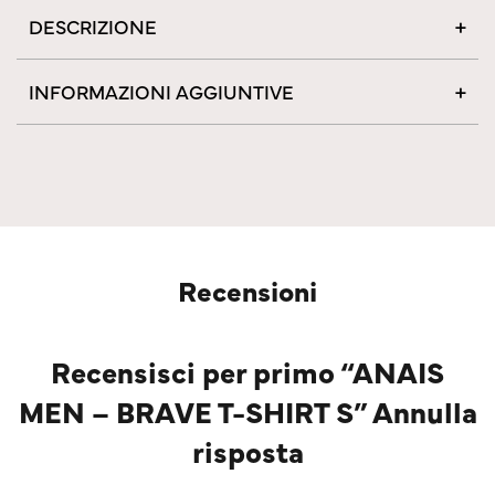
DESCRIZIONE
INFORMAZIONI AGGIUNTIVE
Recensioni
Recensisci per primo “ANAIS
MEN – BRAVE T-SHIRT S” Annulla
risposta