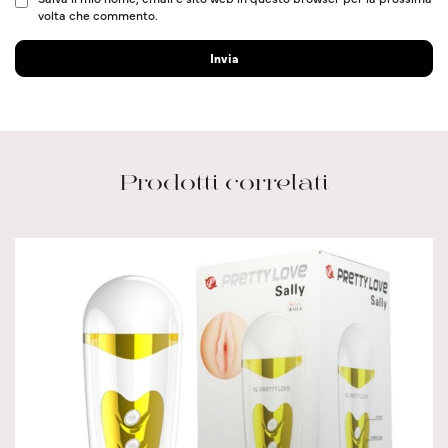
volta che commento.
Prodotti correlati