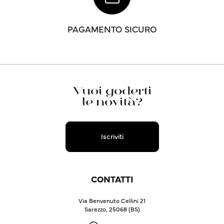
PAGAMENTO SICURO
Vuoi goderti
le novità?
Iscriviti
CONTATTI
Via Benvenuto Cellini 21
Sarezzo, 25068 (BS)