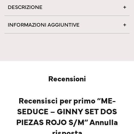
DESCRIZIONE
INFORMAZIONI AGGIUNTIVE
Recensioni
Recensisci per primo “ME-
SEDUCE – GINNY SET DOS
PIEZAS ROJO S/M” Annulla
risposta