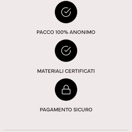
PACCO 100% ANONIMO
MATERIALI CERTIFICATI
PAGAMENTO SICURO