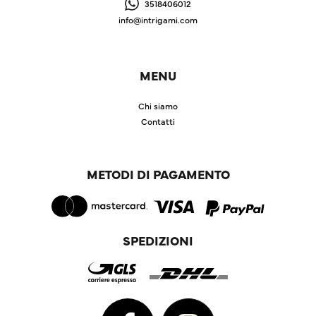
3518406012
info@intrigami.com
MENU
Chi siamo
Contatti
METODI DI PAGAMENTO
SPEDIZIONI