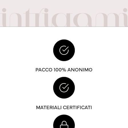
PACCO 100% ANONIMO
MATERIALI CERTIFICATI