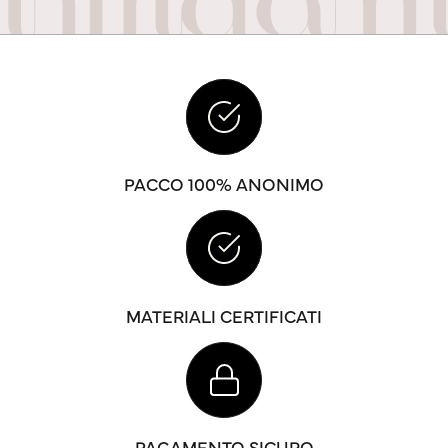
PACCO 100% ANONIMO
MATERIALI CERTIFICATI
PAGAMENTO SICURO