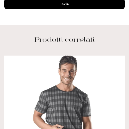
Prodotti correlati