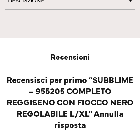
DESCRIZIONE
Recensioni
Recensisci per primo “SUBBLIME
– 955205 COMPLETO
REGGISENO CON FIOCCO NERO
REGOLABILE L/XL” Annulla
risposta