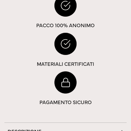
PACCO 100% ANONIMO
MATERIALI CERTIFICATI
PAGAMENTO SICURO