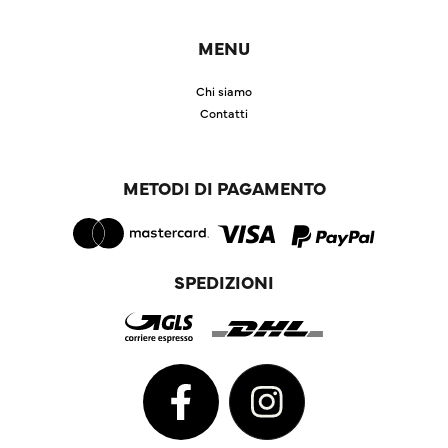
MENU
Chi siamo
Contatti
METODI DI PAGAMENTO
SPEDIZIONI