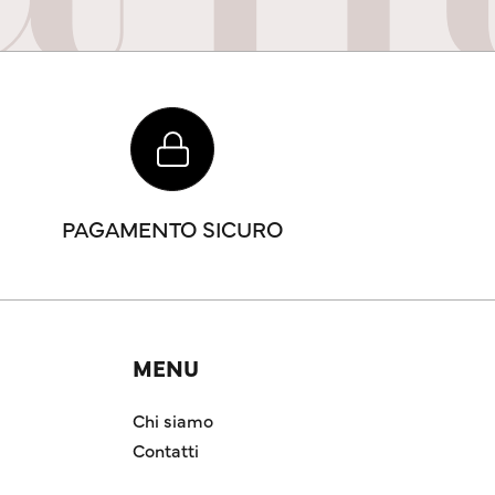
PAGAMENTO SICURO
MENU
Chi siamo
Contatti