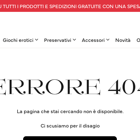
 TUTTI I PRODOTTI E SPEDIZIONI GRATUITE CON UNA SPES
Giochi erotici
Preservativi
Accessori
Novità
O
ERRORE 40
La pagina che stai cercando non è disponibile.
Ci scusiamo per il disagio