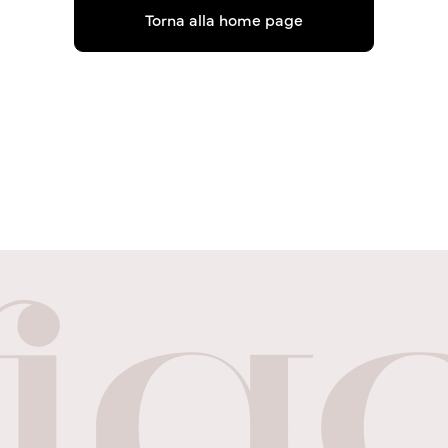
Torna alla home page