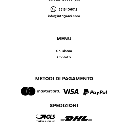
3518406012
info@intrigami.com
MENU
Chi siamo
Contatti
METODI DI PAGAMENTO
SPEDIZIONI