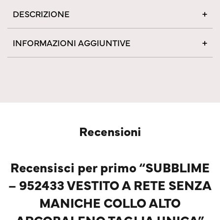
DESCRIZIONE
INFORMAZIONI AGGIUNTIVE
Recensioni
Recensisci per primo “SUBBLIME
– 952433 VESTITO A RETE SENZA
MANICHE COLLO ALTO
ARCOBALENO TAGLIA UNICA”