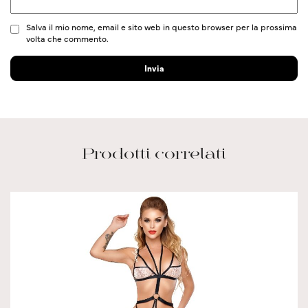
Salva il mio nome, email e sito web in questo browser per la prossima
volta che commento.
Prodotti correlati