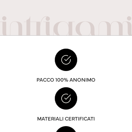
PACCO 100% ANONIMO
MATERIALI CERTIFICATI