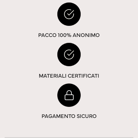
PACCO 100% ANONIMO
MATERIALI CERTIFICATI
PAGAMENTO SICURO