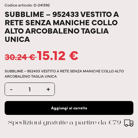
Codice articolo: D-241392
SUBBLIME – 952433 VESTITO A
RETE SENZA MANICHE COLLO
ALTO ARCOBALENO TAGLIA
UNICA
15.12
€
30.24
€
SUBBLIME – 952433 VESTITO A RETE SENZA MANICHE COLLO ALTO
ARCOBALENO TAGLIA UNICA
Quantity
-
+
Aggiungi al carrello
Spedizioni gratuite a partire da €79