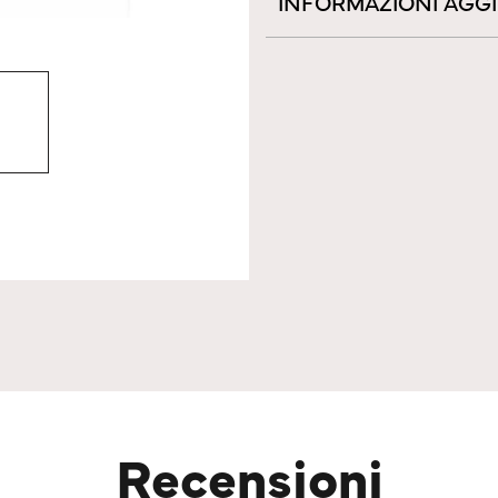
INFORMAZIONI AGG
Recensioni