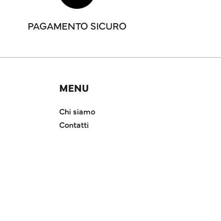
PAGAMENTO SICURO
MENU
Chi siamo
Contatti