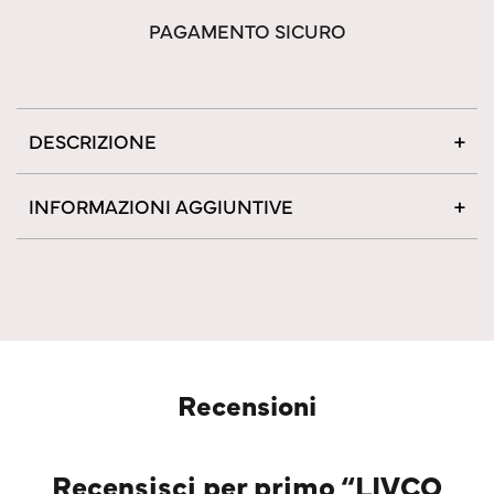
PAGAMENTO SICURO
DESCRIZIONE
INFORMAZIONI AGGIUNTIVE
Recensioni
Recensisci per primo “LIVCO