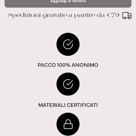
Aggiungi al carrello
Spedizioni gratuite a partire da €79
PACCO 100% ANONIMO
MATERIALI CERTIFICATI