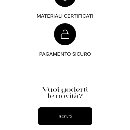
MATERIALI CERTIFICATI
PAGAMENTO SICURO
Vuoi goderti
le novità?
Iscriviti