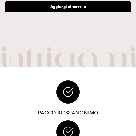
Aggiungi al carrello
PACCO 100% ANONIMO