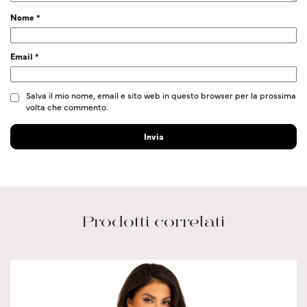
Nome
*
Email
*
Salva il mio nome, email e sito web in questo browser per la prossima
volta che commento.
Prodotti correlati