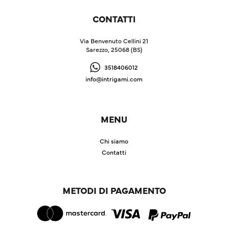
CONTATTI
Via Benvenuto Cellini 21
Sarezzo, 25068 (BS)
3518406012
info@intrigami.com
MENU
Chi siamo
Contatti
METODI DI PAGAMENTO