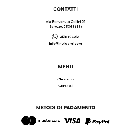
CONTATTI
Via Benvenuto Cellini 21
Sarezzo, 25068 (BS)
3518406012
info@intrigami.com
MENU
Chi siamo
Contatti
METODI DI PAGAMENTO