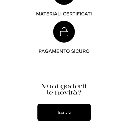
MATERIALI CERTIFICATI
PAGAMENTO SICURO
Vuoi goderti
le novità?
Iscriviti