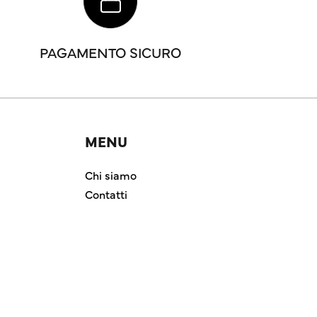
PAGAMENTO SICURO
MENU
Chi siamo
Contatti