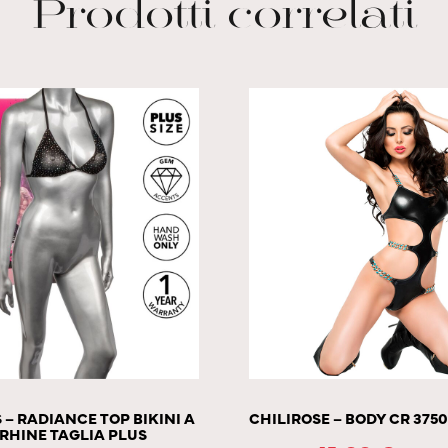
Prodotti correlati
 – RADIANCE TOP BIKINI A
CHILIROSE – BODY CR 375
RHINE TAGLIA PLUS