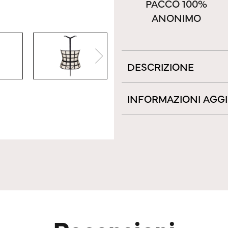
PACCO 100%
ANONIMO
DESCRIZIONE
INFORMAZIONI AGG