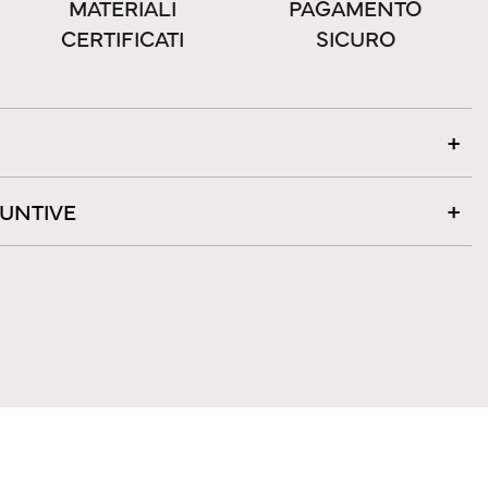
MATERIALI
PAGAMENTO
CERTIFICATI
SICURO
IUNTIVE