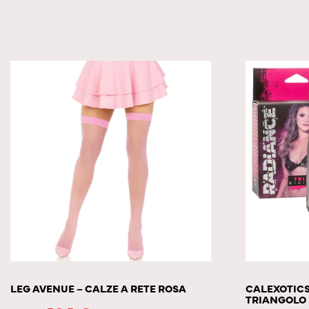
LEG AVENUE – CALZE A RETE ROSA
CALEXOTICS
TRIANGOLO 