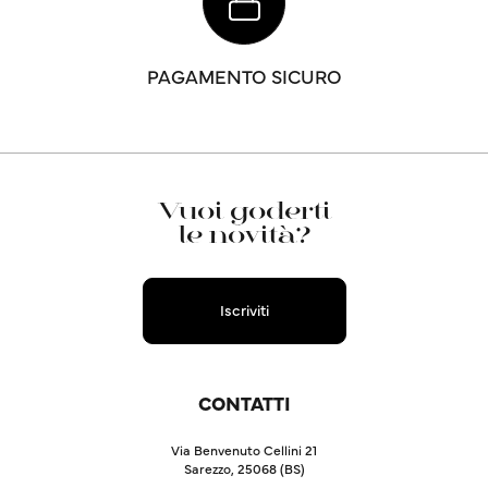
PAGAMENTO SICURO
Vuoi goderti
le novità?
Iscriviti
CONTATTI
Via Benvenuto Cellini 21
Sarezzo, 25068 (BS)