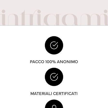
PACCO 100% ANONIMO
MATERIALI CERTIFICATI