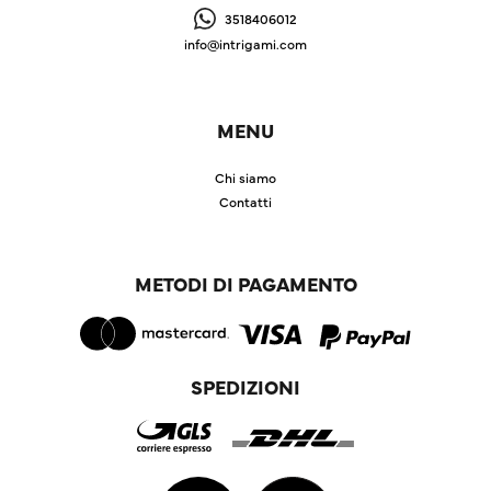
3518406012
info@intrigami.com
MENU
Chi siamo
Contatti
METODI DI PAGAMENTO
SPEDIZIONI