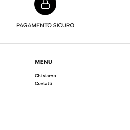
PAGAMENTO SICURO
MENU
Chi siamo
Contatti