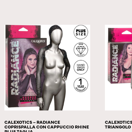
CALEXOTICS – RADIANCE
CALEXOTICS
COPRISPALLA CON CAPPUCCIO RHINE
TRIANGOLO 
PLUS TAGLIA