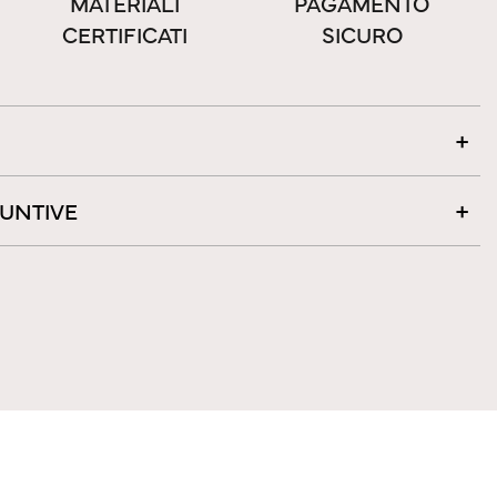
MATERIALI
PAGAMENTO
CERTIFICATI
SICURO
IUNTIVE