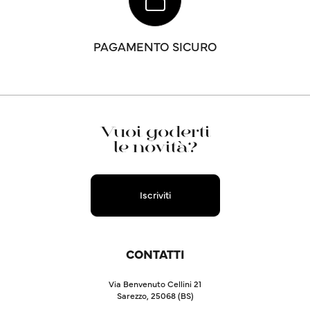
PAGAMENTO SICURO
Vuoi goderti
le novità?
Iscriviti
CONTATTI
Via Benvenuto Cellini 21
Sarezzo, 25068 (BS)