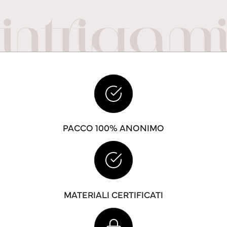
PACCO 100% ANONIMO
MATERIALI CERTIFICATI