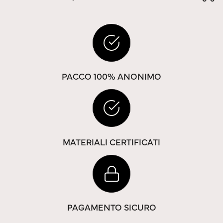
PACCO 100% ANONIMO
MATERIALI CERTIFICATI
PAGAMENTO SICURO