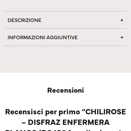
DESCRIZIONE
INFORMAZIONI AGGIUNTIVE
Recensioni
Recensisci per primo “CHILIROSE
– DISFRAZ ENFERMERA