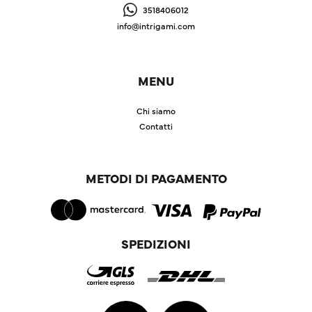
3518406012
info@intrigami.com
MENU
Chi siamo
Contatti
METODI DI PAGAMENTO
SPEDIZIONI