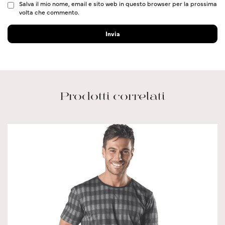
Salva il mio nome, email e sito web in questo browser per la prossima
volta che commento.
Prodotti correlati