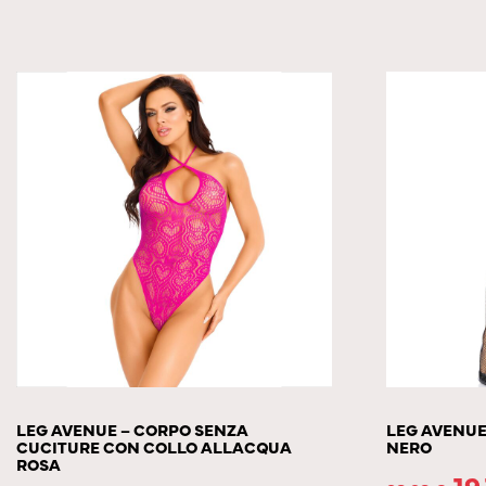
LEG AVENUE – CORPO SENZA
LEG AVENUE 
CUCITURE CON COLLO ALLACQUA
NERO
ROSA
19