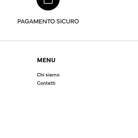
PAGAMENTO SICURO
MENU
Chi siamo
Contatti