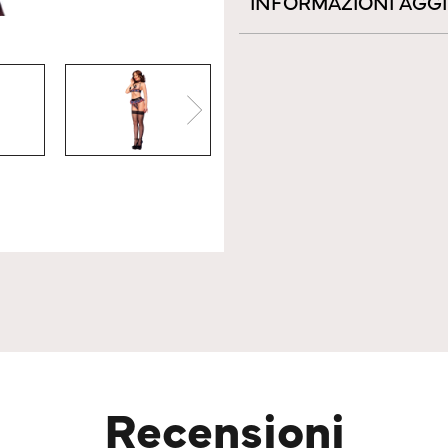
INFORMAZIONI AGG
Recensioni