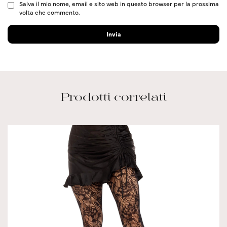
Salva il mio nome, email e sito web in questo browser per la prossima
volta che commento.
Prodotti correlati