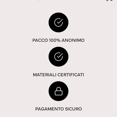
PACCO 100% ANONIMO
MATERIALI CERTIFICATI
PAGAMENTO SICURO