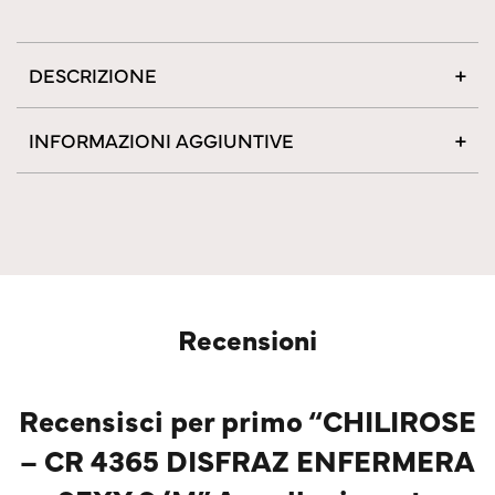
DESCRIZIONE
INFORMAZIONI AGGIUNTIVE
Recensioni
Recensisci per primo “CHILIROSE
– CR 4365 DISFRAZ ENFERMERA