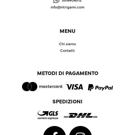
info@intrigami.com
MENU
Chi siamo
Contatti
METODI DI PAGAMENTO
SPEDIZIONI