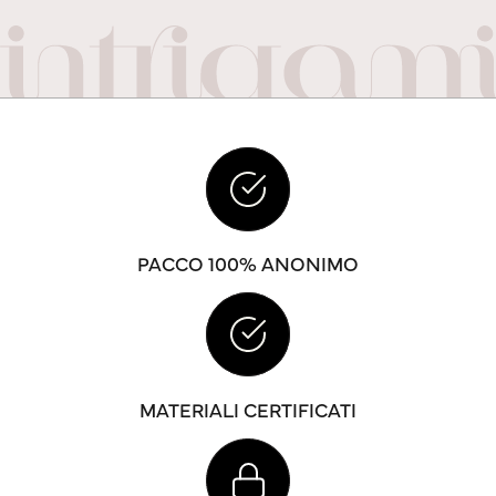
PACCO 100% ANONIMO
MATERIALI CERTIFICATI