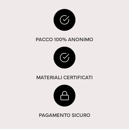
PACCO 100% ANONIMO
MATERIALI CERTIFICATI
PAGAMENTO SICURO