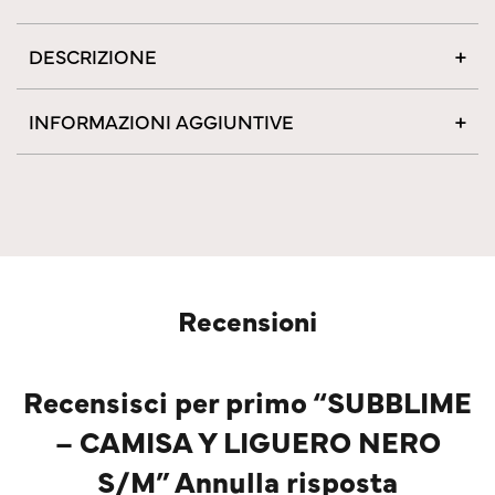
DESCRIZIONE
INFORMAZIONI AGGIUNTIVE
Recensioni
Recensisci per primo “SUBBLIME
– CAMISA Y LIGUERO NERO
S/M” Annulla risposta