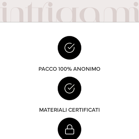
PACCO 100% ANONIMO
MATERIALI CERTIFICATI