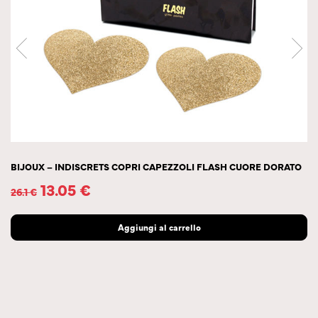
BIJOUX – INDISCRETS COPRI CAPEZZOLI FLASH CUORE DORATO
13.05
€
26.1
€
Aggiungi al carrello