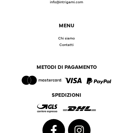
info@intrigami.com
MENU
Chi siamo
Contatti
METODI DI PAGAMENTO
SPEDIZIONI