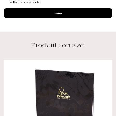
volta che commento.
Prodotti correlati