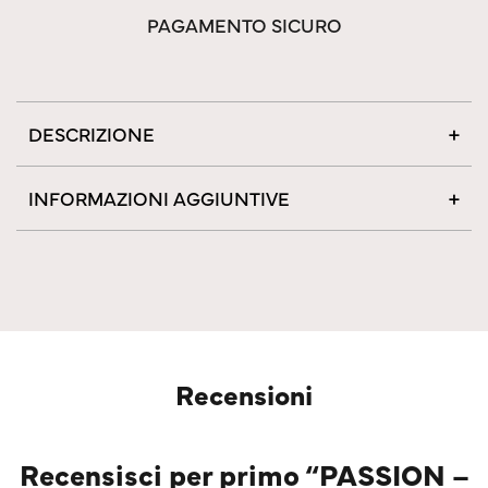
PAGAMENTO SICURO
DESCRIZIONE
INFORMAZIONI AGGIUNTIVE
Recensioni
Recensisci per primo “PASSION –