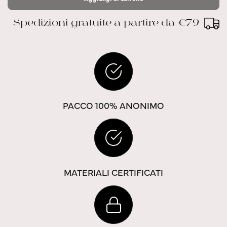
Spedizioni gratuite a partire da €79
PACCO 100% ANONIMO
MATERIALI CERTIFICATI