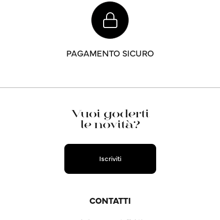
PAGAMENTO SICURO
Vuoi goderti
le novità?
Iscriviti
CONTATTI