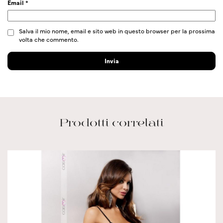
Email
*
Salva il mio nome, email e sito web in questo browser per la prossima
volta che commento.
Prodotti correlati