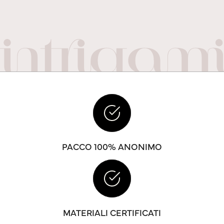
PACCO 100% ANONIMO
MATERIALI CERTIFICATI