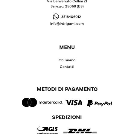
Via Benvenuto Cellini 21
Sarezzo, 25068 (BS)
3518406012
info@intrigami.com
MENU
Chi siamo
Contatti
METODI DI PAGAMENTO
SPEDIZIONI