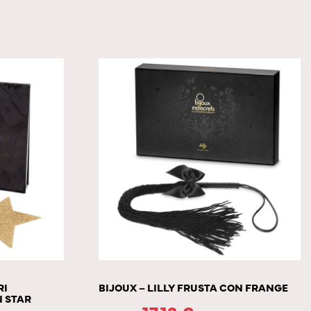
RI
BIJOUX – LILLY FRUSTA CON FRANGE
 STAR