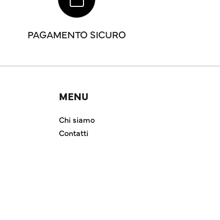
PAGAMENTO SICURO
MENU
Chi siamo
Contatti