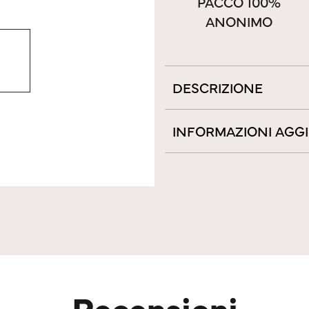
PACCO 100%
ANONIMO
DESCRIZIONE
INFORMAZIONI AGG
Recensioni