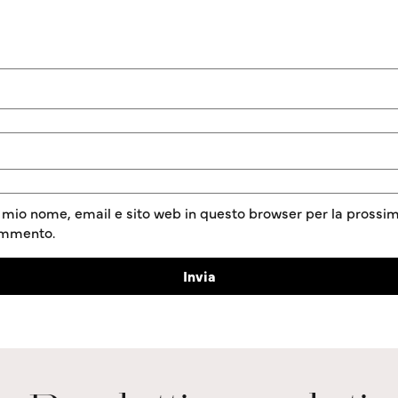
l mio nome, email e sito web in questo browser per la prossim
ommento.