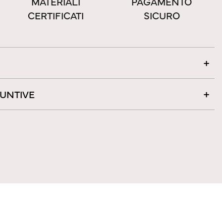
MATERIALI
PAGAMENTO
CERTIFICATI
SICURO
IUNTIVE