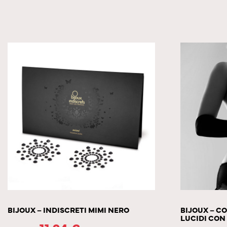
BIJOUX – INDISCRETI MIMI NERO
BIJOUX – C
LUCIDI CON