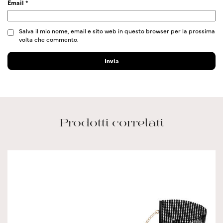
Email
*
Salva il mio nome, email e sito web in questo browser per la prossima
volta che commento.
Prodotti correlati