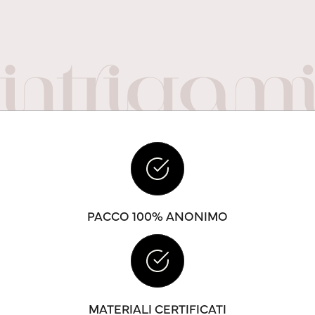
PACCO 100% ANONIMO
MATERIALI CERTIFICATI