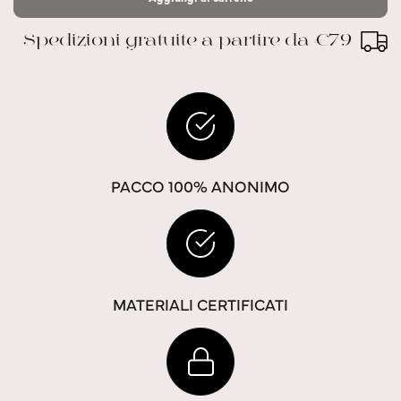
Spedizioni gratuite a partire da €79
PACCO 100% ANONIMO
MATERIALI CERTIFICATI