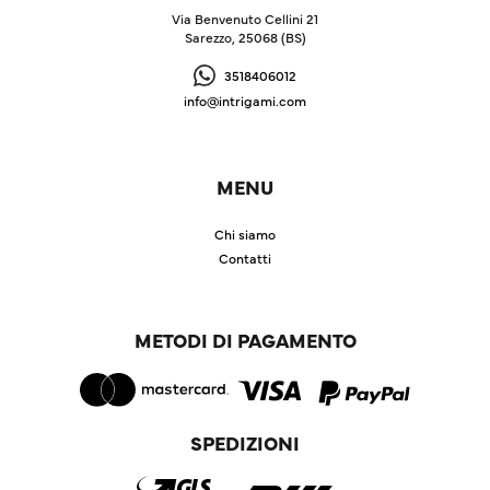
Via Benvenuto Cellini 21
Sarezzo, 25068 (BS)
3518406012
info@intrigami.com
MENU
Chi siamo
Contatti
METODI DI PAGAMENTO
SPEDIZIONI