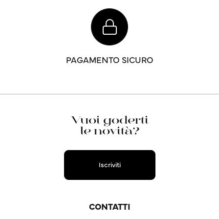
PAGAMENTO SICURO
Vuoi goderti
le novità?
Iscriviti
CONTATTI