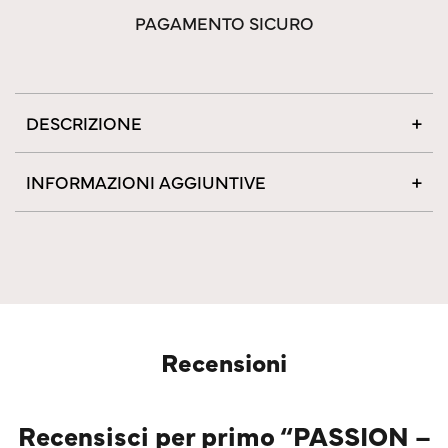
PAGAMENTO SICURO
DESCRIZIONE
INFORMAZIONI AGGIUNTIVE
Recensioni
Recensisci per primo “PASSION –