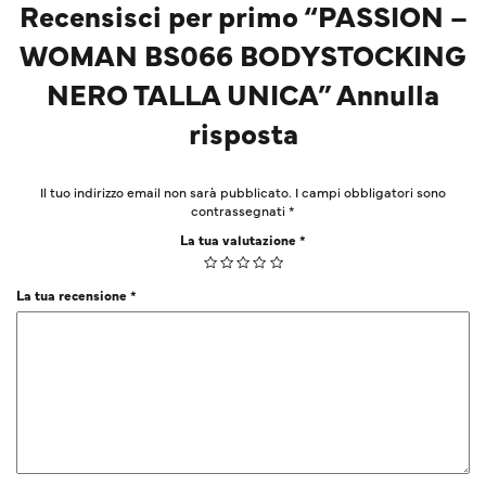
Recensisci per primo “PASSION –
WOMAN BS066 BODYSTOCKING
NERO TALLA UNICA” Annulla
risposta
Il tuo indirizzo email non sarà pubblicato.
I campi obbligatori sono
contrassegnati
*
La tua valutazione
*
La tua recensione
*