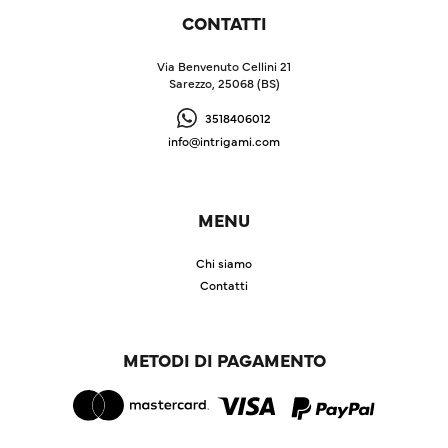
CONTATTI
Via Benvenuto Cellini 21
Sarezzo, 25068 (BS)
3518406012
info@intrigami.com
MENU
Chi siamo
Contatti
METODI DI PAGAMENTO