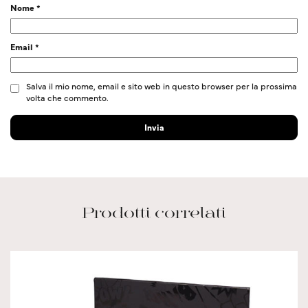
Nome
*
Email
*
Salva il mio nome, email e sito web in questo browser per la prossima
volta che commento.
Prodotti correlati