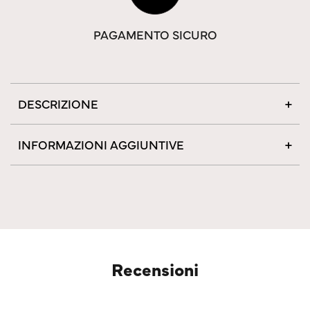
PAGAMENTO SICURO
DESCRIZIONE
INFORMAZIONI AGGIUNTIVE
Recensioni