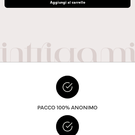
Aggiungi al carrello
PACCO 100% ANONIMO