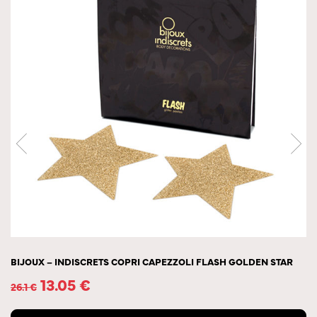
BIJOUX – INDISCRETS COPRI CAPEZZOLI FLASH GOLDEN STAR
13.05
€
26.1
€