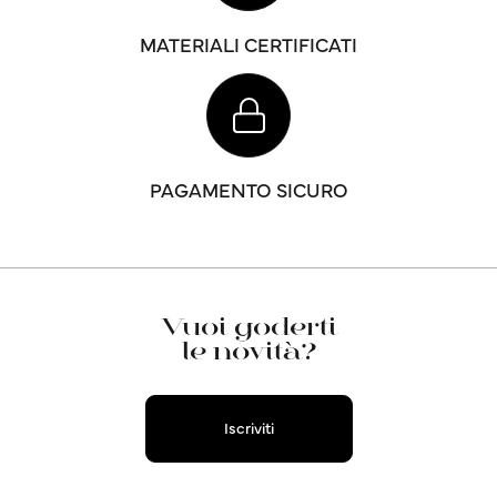
MATERIALI CERTIFICATI
PAGAMENTO SICURO
Vuoi goderti
le novità?
Iscriviti