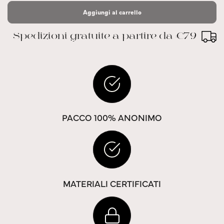
Aggiungi al carrello
Spedizioni gratuite a partire da €79
PACCO 100% ANONIMO
MATERIALI CERTIFICATI