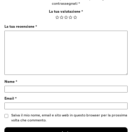
contrassegnati
*
La tua valutazione
*
La tua recensione
*
Nome
*
Email
*
Salva il mio nome, email e sito web in questo browser per la prossima
volta che commento.