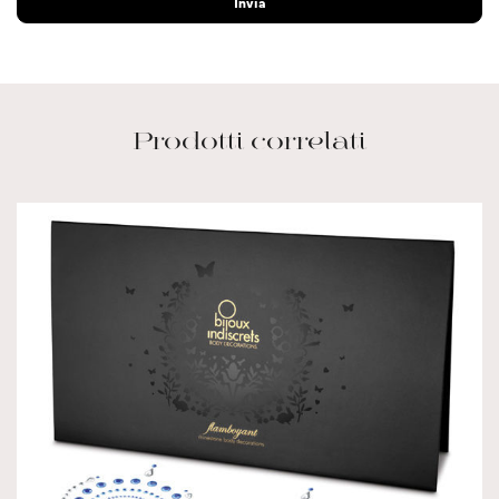
Prodotti correlati