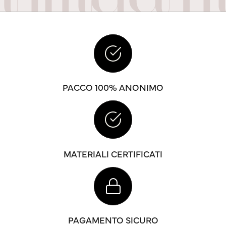
PACCO 100% ANONIMO
MATERIALI CERTIFICATI
PAGAMENTO SICURO