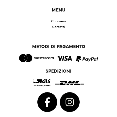
MENU
Chi siamo
Contatti
METODI DI PAGAMENTO
SPEDIZIONI