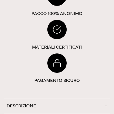
PACCO 100% ANONIMO
MATERIALI CERTIFICATI
PAGAMENTO SICURO
DESCRIZIONE