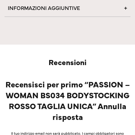
INFORMAZIONI AGGIUNTIVE
Recensioni
Recensisci per primo “PASSION –
WOMAN BS034 BODYSTOCKING
ROSSO TAGLIA UNICA” Annulla
risposta
Il tuo indirizzo email non sarà pubblicato.
I campi obbligatori sono