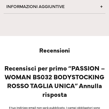
INFORMAZIONI AGGIUNTIVE
Recensioni
Recensisci per primo “PASSION –
WOMAN BS032 BODYSTOCKING
ROSSO TAGLIA UNICA” Annulla
risposta
Il tuo indirizzo email non sarà pubblicato.
I campi obbligatori sono