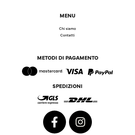
MENU
Chi siamo
Contatti
METODI DI PAGAMENTO
SPEDIZIONI