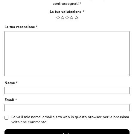
contrassegnati
*
La tua valutazione
*
La tua recensione
*
Nome
*
Email
*
Salva il mio nome, email e sito web in questo browser per la prossima
volta che commento.