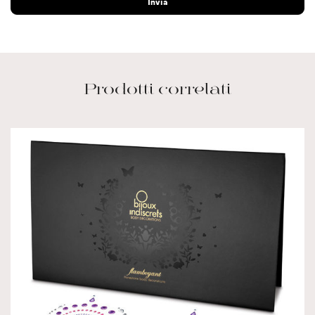
Prodotti correlati