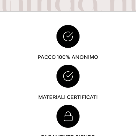
PACCO 100% ANONIMO
MATERIALI CERTIFICATI