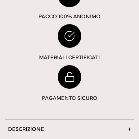
PACCO 100% ANONIMO
MATERIALI CERTIFICATI
PAGAMENTO SICURO
DESCRIZIONE