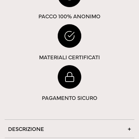
PACCO 100% ANONIMO
MATERIALI CERTIFICATI
PAGAMENTO SICURO
DESCRIZIONE