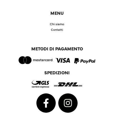
MENU
Chi siamo
Contatti
METODI DI PAGAMENTO
SPEDIZIONI