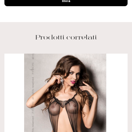
Prodotti correlati