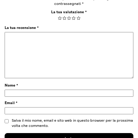
contrassegnati
*
La tua valutazione
*
La tua recensione
*
Nome
*
Email
*
Salva il mio nome, email e sito web in questo browser per la prossima
volta che commento.