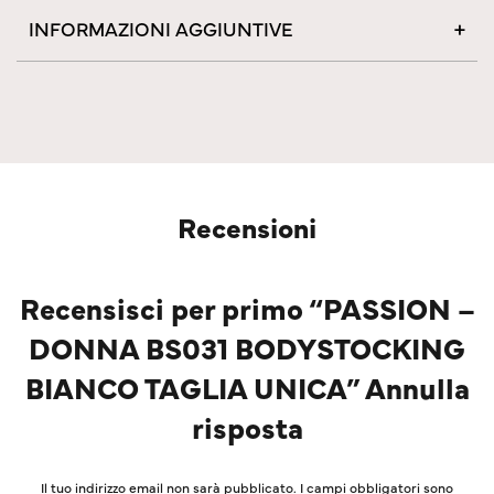
INFORMAZIONI AGGIUNTIVE
Recensioni
Recensisci per primo “PASSION –
DONNA BS031 BODYSTOCKING
BIANCO TAGLIA UNICA” Annulla
risposta
Il tuo indirizzo email non sarà pubblicato.
I campi obbligatori sono