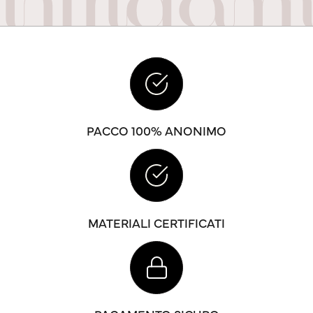
PACCO 100% ANONIMO
MATERIALI CERTIFICATI