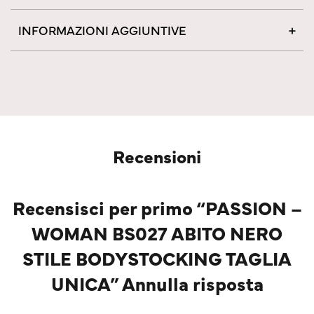
INFORMAZIONI AGGIUNTIVE
Recensioni
Recensisci per primo “PASSION –
WOMAN BS027 ABITO NERO
STILE BODYSTOCKING TAGLIA
UNICA” Annulla risposta