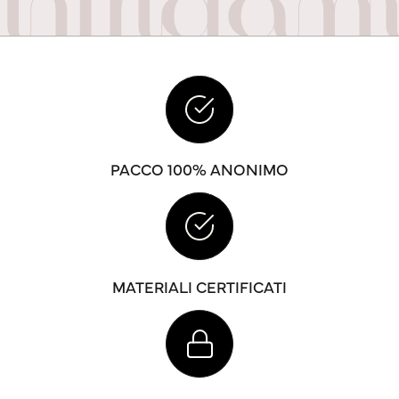
PACCO 100% ANONIMO
MATERIALI CERTIFICATI