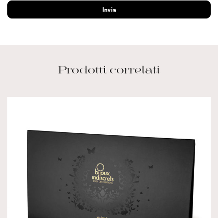
Prodotti correlati