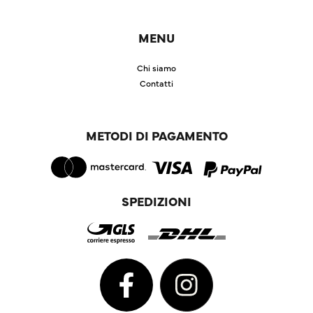
MENU
Chi siamo
Contatti
METODI DI PAGAMENTO
SPEDIZIONI