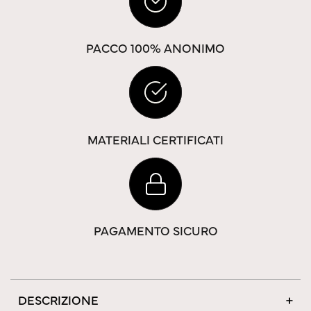
PACCO 100% ANONIMO
MATERIALI CERTIFICATI
PAGAMENTO SICURO
DESCRIZIONE