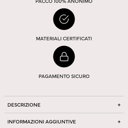
PACCO 100% ANONIMO
MATERIALI CERTIFICATI
PAGAMENTO SICURO
DESCRIZIONE
INFORMAZIONI AGGIUNTIVE