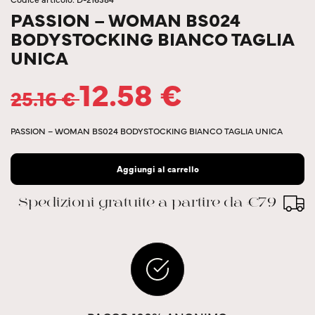
PASSION – WOMAN BS024
BODYSTOCKING BIANCO TAGLIA
UNICA
12.58
€
25.16
€
PASSION – WOMAN BS024 BODYSTOCKING BIANCO TAGLIA UNICA
Aggiungi al carrello
Spedizioni gratuite a partire da €79