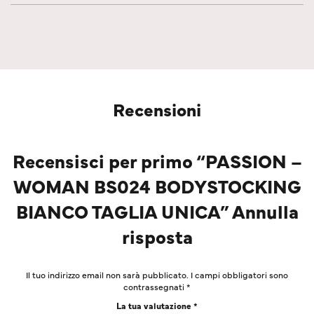
Recensioni
Recensisci per primo “PASSION –
WOMAN BS024 BODYSTOCKING
BIANCO TAGLIA UNICA” Annulla
risposta
Il tuo indirizzo email non sarà pubblicato.
I campi obbligatori sono
contrassegnati
*
La tua valutazione
*