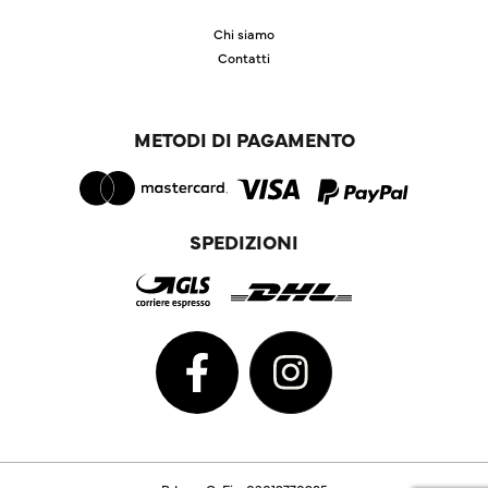
Chi siamo
Contatti
METODI DI PAGAMENTO
SPEDIZIONI