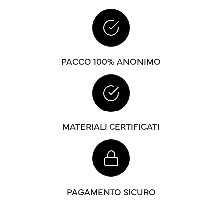
PACCO 100% ANONIMO
MATERIALI CERTIFICATI
PAGAMENTO SICURO