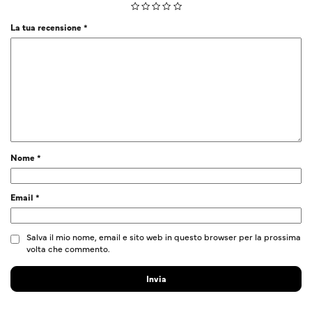
La tua recensione
*
Nome
*
Email
*
Salva il mio nome, email e sito web in questo browser per la prossima
volta che commento.