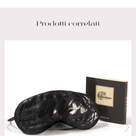
Prodotti correlati