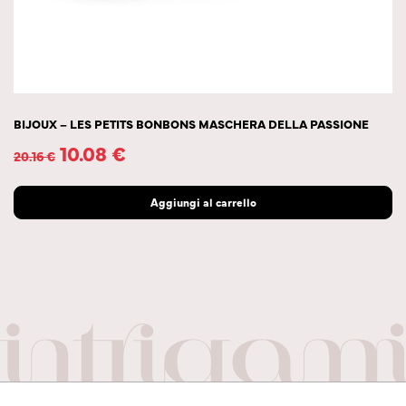
BIJOUX – LES PETITS BONBONS MASCHERA DELLA PASSIONE
10.08
€
20.16
€
Aggiungi al carrello