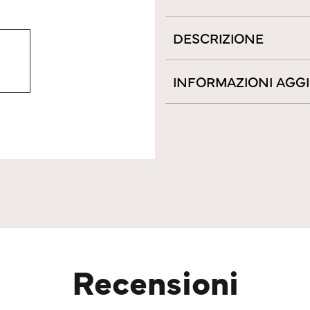
DESCRIZIONE
INFORMAZIONI AGG
Recensioni