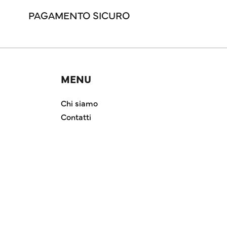
PAGAMENTO SICURO
MENU
Chi siamo
Contatti