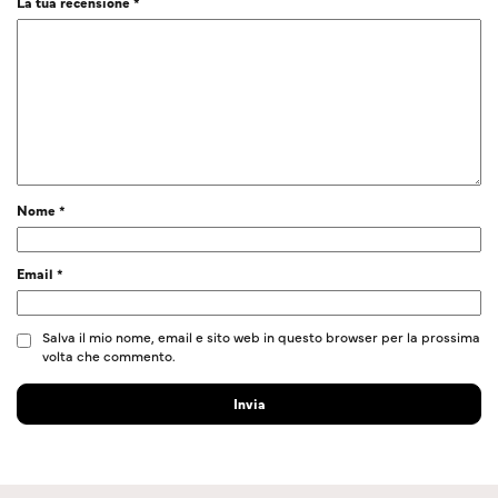
La tua recensione
*
Nome
*
Email
*
Salva il mio nome, email e sito web in questo browser per la prossima
volta che commento.