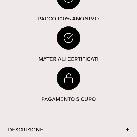
PACCO 100% ANONIMO
MATERIALI CERTIFICATI
PAGAMENTO SICURO
DESCRIZIONE