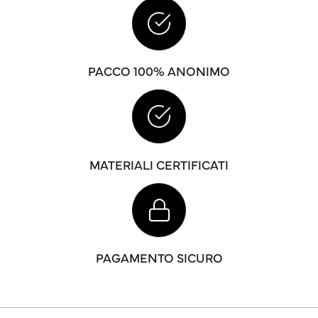
PACCO 100% ANONIMO
MATERIALI CERTIFICATI
PAGAMENTO SICURO