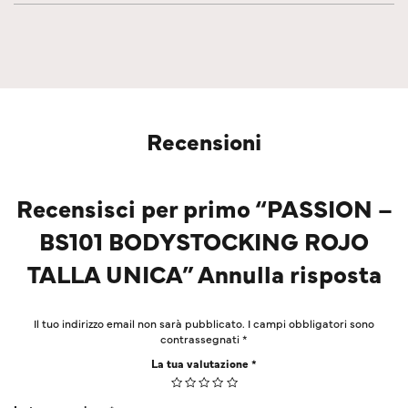
Recensioni
Recensisci per primo “PASSION –
BS101 BODYSTOCKING ROJO
TALLA UNICA” Annulla risposta
Il tuo indirizzo email non sarà pubblicato.
I campi obbligatori sono
contrassegnati
*
La tua valutazione
*