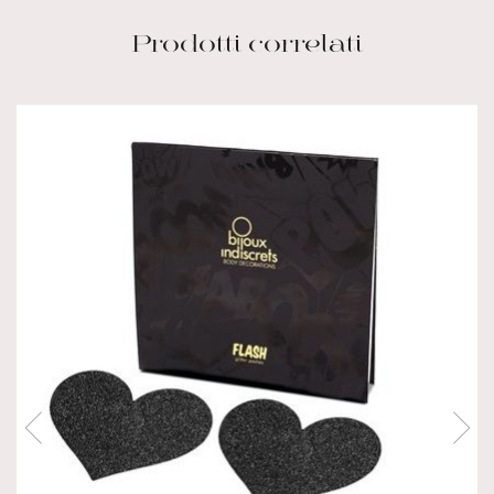
Prodotti correlati