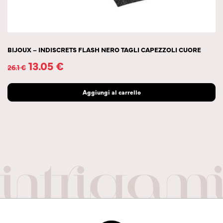
BIJOUX – INDISCRETS FLASH NERO TAGLI CAPEZZOLI CUORE
13.05
€
26.1
€
Aggiungi al carrello