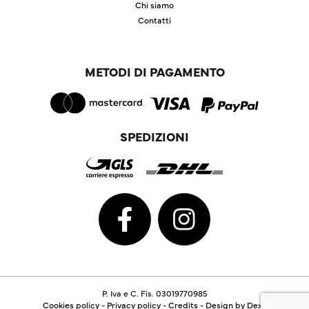
Chi siamo
Contatti
METODI DI PAGAMENTO
SPEDIZIONI
P. Iva e C. Fis. 03019770985
Cookies policy
-
Privacy policy
-
Credits
-
Design by Dexa