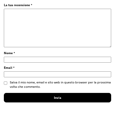
La tua recensione
*
Nome
*
Email
*
Salva il mio nome, email e sito web in questo browser per la prossima
volta che commento.