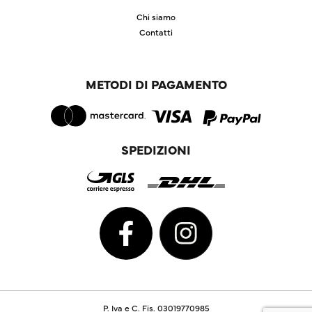
Chi siamo
Contatti
METODI DI PAGAMENTO
SPEDIZIONI
P. Iva e C. Fis. 03019770985