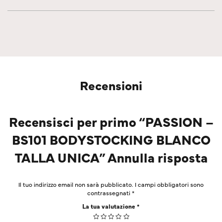
Recensioni
Recensisci per primo “PASSION –
BS101 BODYSTOCKING BLANCO
TALLA UNICA” Annulla risposta
Il tuo indirizzo email non sarà pubblicato.
I campi obbligatori sono
contrassegnati
*
La tua valutazione
*