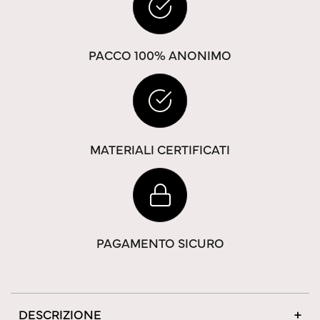
PACCO 100% ANONIMO
MATERIALI CERTIFICATI
PAGAMENTO SICURO
DESCRIZIONE