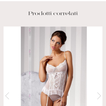
Prodotti correlati