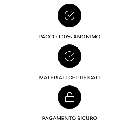
PACCO 100% ANONIMO
MATERIALI CERTIFICATI
PAGAMENTO SICURO