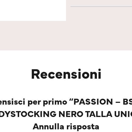
Recensioni
ensisci per primo “PASSION – B
DYSTOCKING NERO TALLA UNI
Annulla risposta