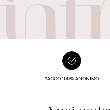
PACCO 100% ANONIMO