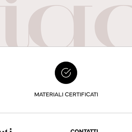
MATERIALI CERTIFICATI
CONTATTI