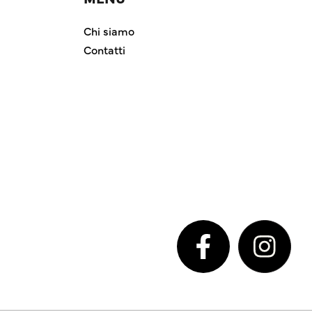
Chi siamo
Contatti