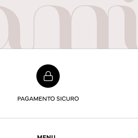
PAGAMENTO SICURO
MENU