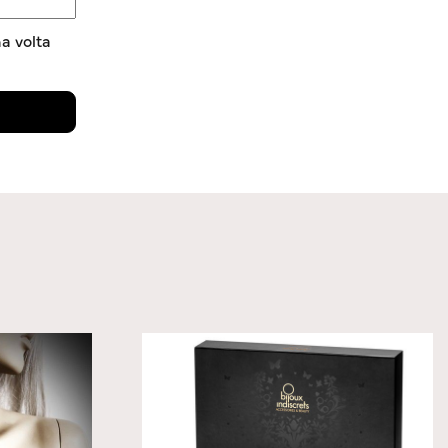
a volta