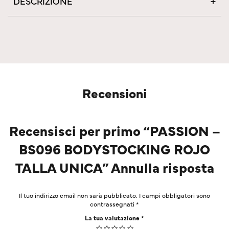
DESCRIZIONE
Recensioni
Recensisci per primo “PASSION –
BS096 BODYSTOCKING ROJO
TALLA UNICA” Annulla risposta
Il tuo indirizzo email non sarà pubblicato.
I campi obbligatori sono
contrassegnati
*
La tua valutazione
*