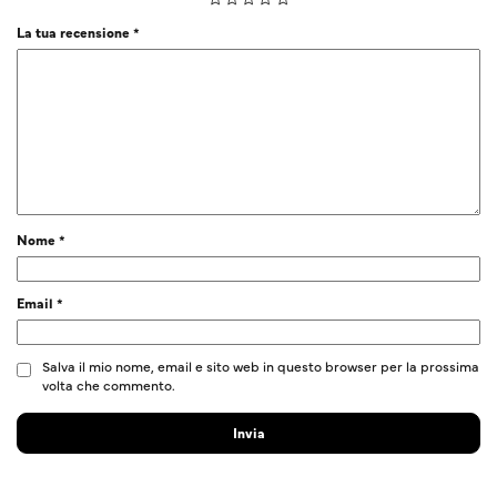
La tua recensione
*
Nome
*
Email
*
Salva il mio nome, email e sito web in questo browser per la prossima
volta che commento.