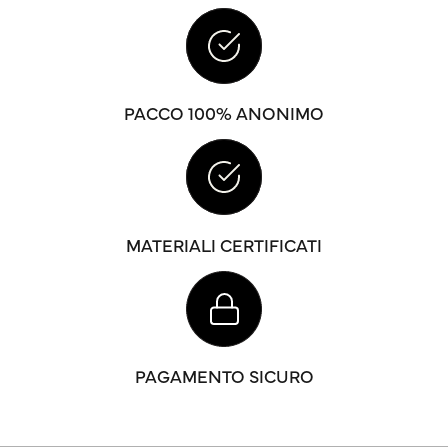
PACCO 100% ANONIMO
MATERIALI CERTIFICATI
PAGAMENTO SICURO