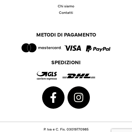
Chi siamo
Contatti
METODI DI PAGAMENTO
SPEDIZIONI
P. Iva e C. Fis. 03019770985