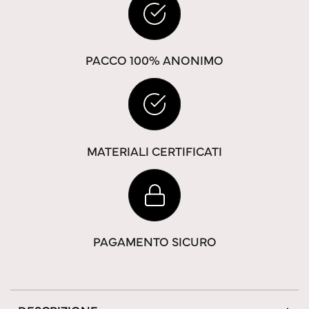
PACCO 100% ANONIMO
MATERIALI CERTIFICATI
PAGAMENTO SICURO