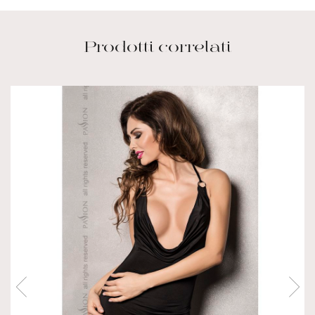
Prodotti correlati