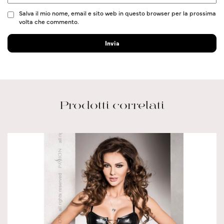
Salva il mio nome, email e sito web in questo browser per la prossima
volta che commento.
Prodotti correlati