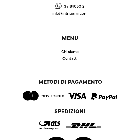
3518406012
info@intrigami.com
MENU
Chi siamo
Contatti
METODI DI PAGAMENTO
SPEDIZIONI