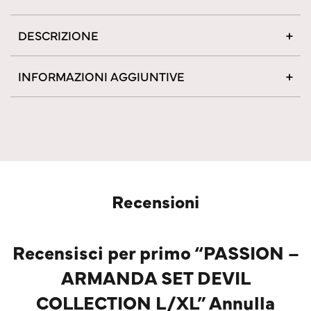
DESCRIZIONE
INFORMAZIONI AGGIUNTIVE
Recensioni
Recensisci per primo “PASSION –
ARMANDA SET DEVIL
COLLECTION L/XL” Annulla