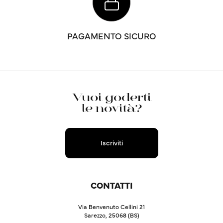
PAGAMENTO SICURO
Vuoi goderti
le novità?
Iscriviti
CONTATTI
Via Benvenuto Cellini 21
Sarezzo, 25068 (BS)