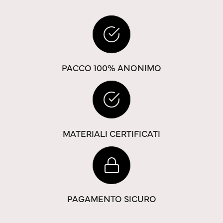
PACCO 100% ANONIMO
MATERIALI CERTIFICATI
PAGAMENTO SICURO