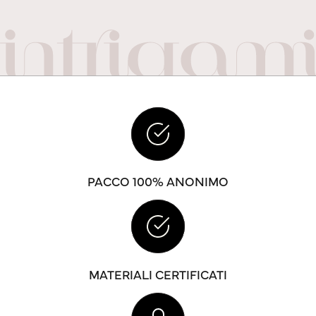
PACCO 100% ANONIMO
MATERIALI CERTIFICATI