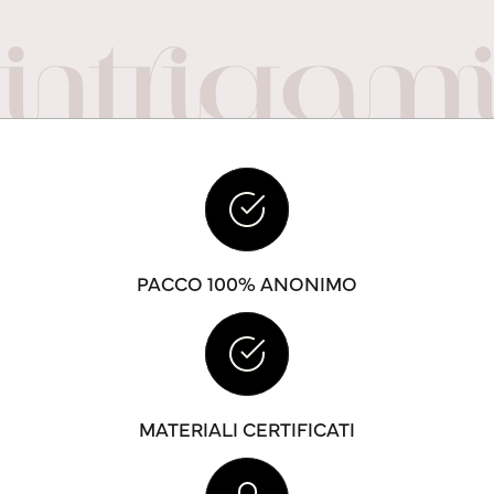
PACCO 100% ANONIMO
MATERIALI CERTIFICATI