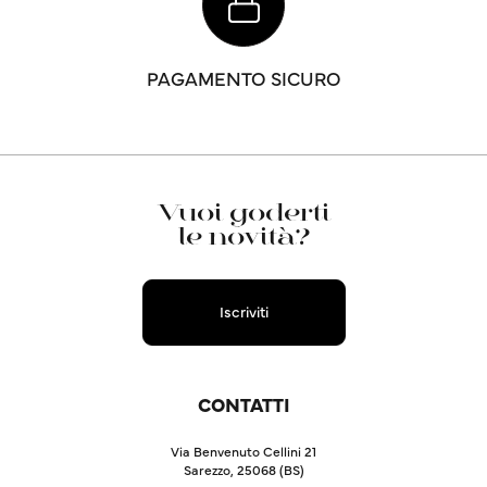
PAGAMENTO SICURO
Vuoi goderti
le novità?
Iscriviti
CONTATTI
Via Benvenuto Cellini 21
Sarezzo, 25068 (BS)