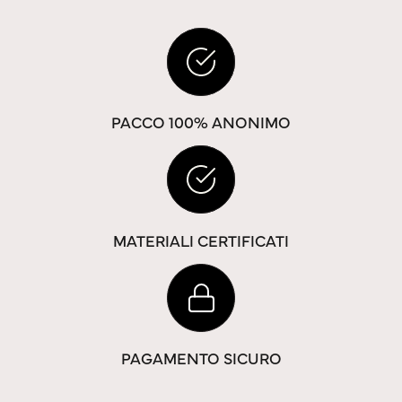
PACCO 100% ANONIMO
MATERIALI CERTIFICATI
PAGAMENTO SICURO