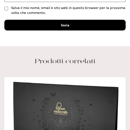
Salva il mio nome, email e sito web in questo browser per la prossima
volta che commento.
Prodotti correlati