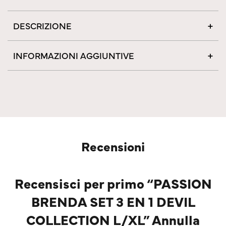
DESCRIZIONE
INFORMAZIONI AGGIUNTIVE
Recensioni
Recensisci per primo “PASSION
BRENDA SET 3 EN 1 DEVIL
COLLECTION L/XL” Annulla