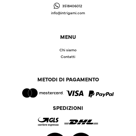
3518406012
info@intrigami.com
MENU
Chi siamo
Contatti
METODI DI PAGAMENTO
SPEDIZIONI