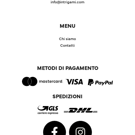
info@intrigami.com
MENU
Chi siamo
Contatti
METODI DI PAGAMENTO
SPEDIZIONI