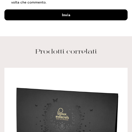
volta che commento.
Prodotti correlati