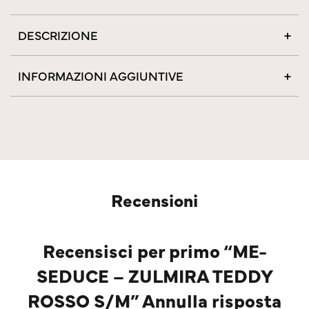
DESCRIZIONE
INFORMAZIONI AGGIUNTIVE
Recensioni
Recensisci per primo “ME-
SEDUCE – ZULMIRA TEDDY
ROSSO S/M” Annulla risposta