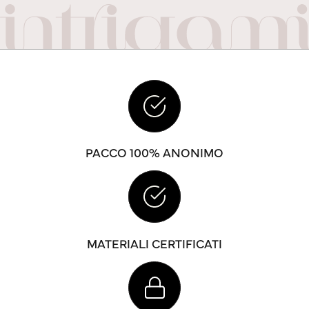
PACCO 100% ANONIMO
MATERIALI CERTIFICATI