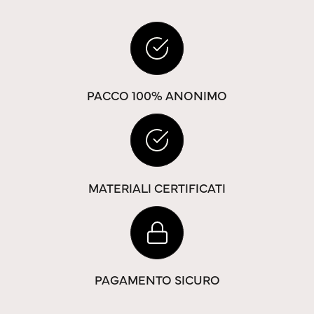
PACCO 100% ANONIMO
MATERIALI CERTIFICATI
PAGAMENTO SICURO